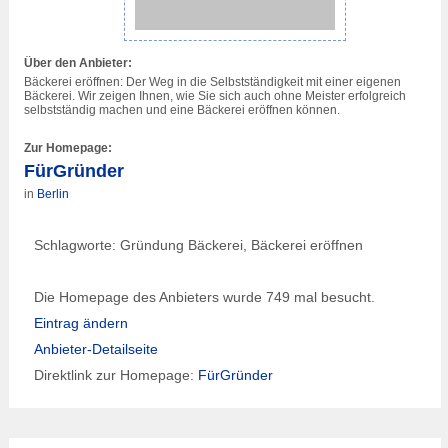
Über den Anbieter:
Bäckerei eröffnen: Der Weg in die Selbstständigkeit mit einer eigenen
Bäckerei. Wir zeigen Ihnen, wie Sie sich auch ohne Meister erfolgreich
selbstständig machen und eine Bäckerei eröffnen können.
Zur Homepage:
FürGründer
in
Berlin
Schlagworte: Gründung Bäckerei, Bäckerei eröffnen
Die Homepage des Anbieters wurde 749 mal besucht.
Eintrag ändern
Anbieter-Detailseite
Direktlink zur Homepage:
FürGründer