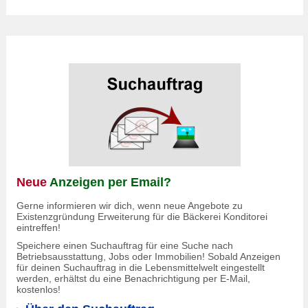
Neue
Anzeigen per Email?
Gerne informieren wir dich, wenn neue Angebote zu
Existenzgründung Erweiterung für die Bäckerei Konditorei
eintreffen!
Speichere einen Suchauftrag für eine Suche nach
Betriebsausstattung, Jobs oder Immobilien! Sobald Anzeigen
für deinen Suchauftrag in die Lebensmittelwelt eingestellt
werden, erhältst du eine Benachrichtigung per E-Mail,
kostenlos!