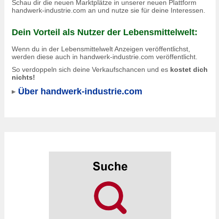
Schau dir die neuen Marktplätze in unserer neuen Plattform
handwerk-industrie.com an und nutze sie für deine Interessen.
Dein Vorteil als Nutzer der Lebensmittelwelt:
Wenn du in der Lebensmittelwelt Anzeigen veröffentlichst,
werden diese auch in
handwerk-industrie.com
veröffentlicht.
So verdoppeln sich deine Verkaufschancen und es
kostet dich
nichts!
Über handwerk-industrie.com