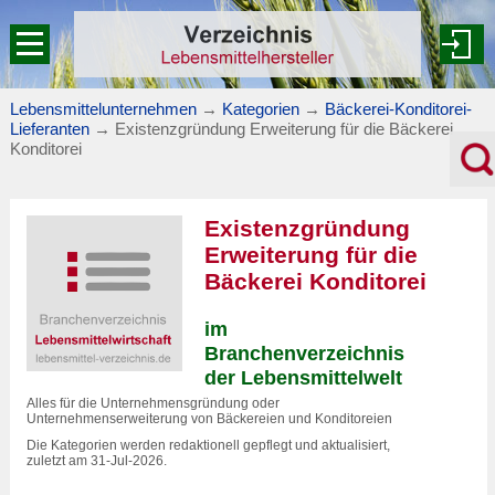
Lebensmittelunternehmen
→
Kategorien
→
Bäckerei-Konditorei-
Lieferanten
→
Existenzgründung Erweiterung für die Bäckerei
Konditorei
Existenzgründung
Erweiterung für die
Bäckerei Konditorei
im
Branchenverzeichnis
der Lebensmittelwelt
Alles für die Unternehmensgründung oder
Unternehmenserweiterung von Bäckereien und Konditoreien
Die Kategorien werden redaktionell gepflegt und aktualisiert,
zuletzt am 31-Jul-2026.