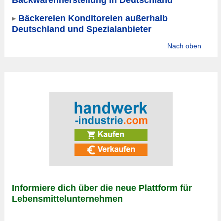
Bäckereien Konditoreien außerhalb
Deutschland und Spezialanbieter
Nach oben
Informiere dich über die neue Plattform für
Lebensmittelunternehmen