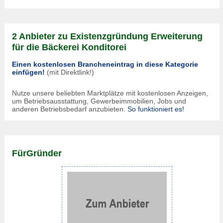
2 Anbieter zu Existenzgründung Erweiterung
für die Bäckerei Konditorei
Einen kostenlosen Brancheneintrag in diese Kategorie
einfügen!
(mit Direktlink!)
Nutze unsere beliebten Marktplätze mit kostenlosen Anzeigen,
um Betriebsausstattung, Gewerbeimmobilien, Jobs und
anderen Betriebsbedarf anzubieten.
So funktioniert es!
FürGründer