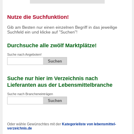
Nutze die Suchfunktion!
Gib am Besten nur einen einzelnen Begriff in das jeweilige
Suchfeld ein und klicke auf "Suchen"!
Durchsuche alle zwölf Marktplätze!
Suche nach Angeboten!
Suche nur hier im Verzeichnis nach
Lieferanten aus der Lebensmittelbranche
Suche nach Brancheneinträgen
Oder wähle Gewünschtes mit der
Kategorieliste von lebensmittel-
verzeichnis.de