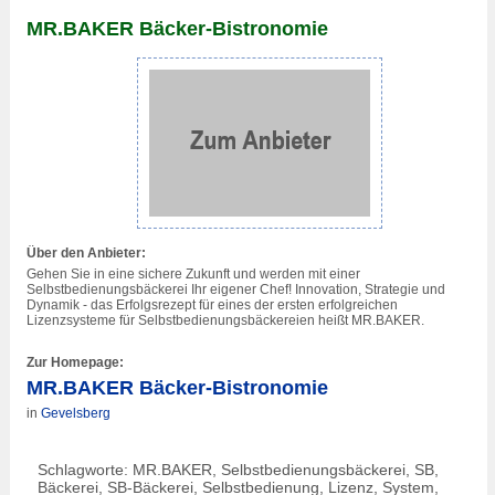
MR.BAKER Bäcker-Bistronomie
Über den Anbieter:
Gehen Sie in eine sichere Zukunft und werden mit einer
Selbstbedienungsbäckerei Ihr eigener Chef! Innovation, Strategie und
Dynamik - das Erfolgsrezept für eines der ersten erfolgreichen
Lizenzsysteme für Selbstbedienungsbäckereien heißt MR.BAKER.
Zur Homepage:
MR.BAKER Bäcker-Bistronomie
in
Gevelsberg
Schlagworte: MR.BAKER, Selbstbedienungsbäckerei, SB,
Bäckerei, SB-Bäckerei, Selbstbedienung, Lizenz, System,