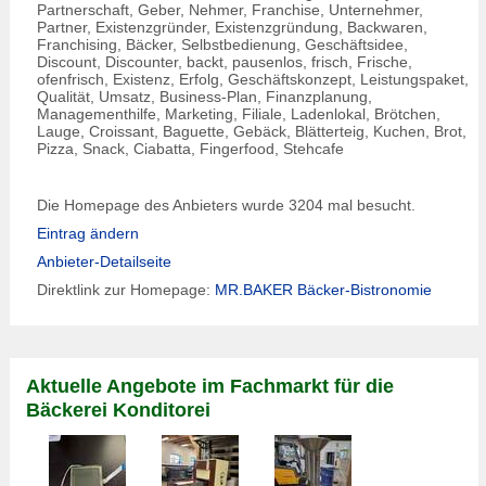
Partnerschaft, Geber, Nehmer, Franchise, Unternehmer,
Partner, Existenzgründer, Existenzgründung, Backwaren,
Franchising, Bäcker, Selbstbedienung, Geschäftsidee,
Discount, Discounter, backt, pausenlos, frisch, Frische,
ofenfrisch, Existenz, Erfolg, Geschäftskonzept, Leistungspaket,
Qualität, Umsatz, Business-Plan, Finanzplanung,
Managementhilfe, Marketing, Filiale, Ladenlokal, Brötchen,
Lauge, Croissant, Baguette, Gebäck, Blätterteig, Kuchen, Brot,
Pizza, Snack, Ciabatta, Fingerfood, Stehcafe
Die Homepage des Anbieters wurde 3204 mal besucht.
Eintrag ändern
Anbieter-Detailseite
Direktlink zur Homepage:
MR.BAKER Bäcker-Bistronomie
Aktuelle Angebote im Fachmarkt für die
Bäckerei Konditorei