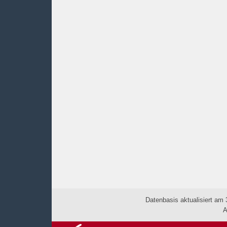
Datenbasis aktualisiert am 
A