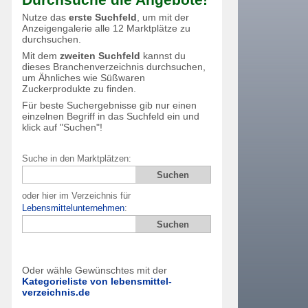
Nutze das
erste Suchfeld
, um mit der
Anzeigengalerie alle 12 Marktplätze zu
durchsuchen.
Mit dem
zweiten Suchfeld
kannst du
dieses Branchenverzeichnis durchsuchen,
um Ähnliches wie Süßwaren
Zuckerprodukte zu finden.
Für beste Suchergebnisse gib nur einen
einzelnen Begriff in das Suchfeld ein und
klick auf "Suchen"!
Suche in den Marktplätzen:
oder hier im Verzeichnis für
Lebensmittelunternehmen
:
Oder wähle Gewünschtes mit der
Kategorieliste von lebensmittel-
verzeichnis.de