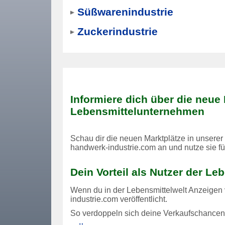
Süßwarenindustrie
Zuckerindustrie
Informiere dich über die neue 
Lebensmittelunternehmen
Schau dir die neuen Marktplätze in unserer
handwerk-industrie.com an und nutze sie fü
Dein Vorteil als Nutzer der Le
Wenn du in der Lebensmittelwelt Anzeigen v
industrie.com
veröffentlicht.
So verdoppeln sich deine Verkaufschance