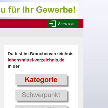
Du bist im Branchenverzeichnis
lebensmittel-verzeichnis.de
in der