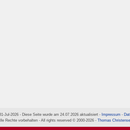
31-Jul-2026 - Diese Seite wurde am 24.07.2026 aktualisiert -
Impressum
-
Dat
lle Rechte vorbehalten - All rights reserved © 2000-2026 -
Thomas Christens