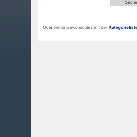
Oder wähle Gewünschtes mit der
Kategorielist