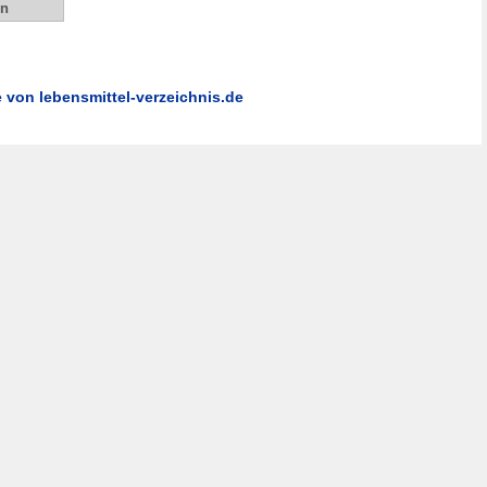
e von lebensmittel-verzeichnis.de