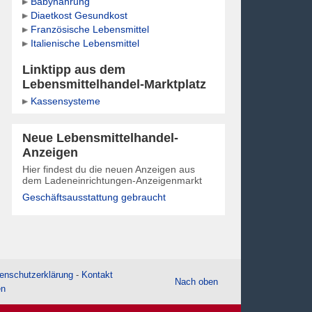
Babynahrung
Diaetkost Gesundkost
Französische Lebensmittel
Italienische Lebensmittel
Linktipp aus dem
Lebensmittelhandel-Marktplatz
Kassensysteme
Neue Lebensmittelhandel-
Anzeigen
Hier findest du die neuen Anzeigen aus
dem Ladeneinrichtungen-Anzeigenmarkt
Geschäftsausstattung gebraucht
enschutzerklärung
-
Kontakt
Nach oben
en