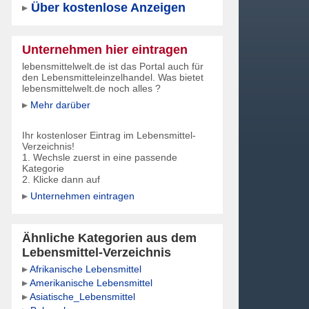
Über kostenlose Anzeigen
Unternehmen hier eintragen
lebensmittelwelt.de ist das Portal auch für
den Lebensmitteleinzelhandel. Was bietet
lebensmittelwelt.de noch alles ?
Mehr darüber
Ihr kostenloser Eintrag im Lebensmittel-
Verzeichnis!
1. Wechsle zuerst in eine passende
Kategorie
2. Klicke dann auf
Unternehmen eintragen
Ähnliche Kategorien aus dem
Lebensmittel-Verzeichnis
Afrikanische Lebensmittel
Amerikanische Lebensmittel
Asiatische_Lebensmittel