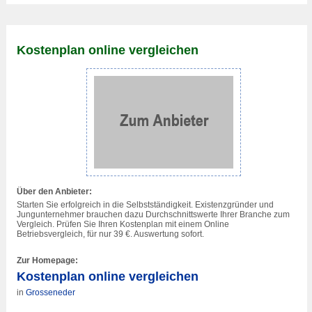
Kostenplan online vergleichen
Über den Anbieter:
Starten Sie erfolgreich in die Selbstständigkeit. Existenzgründer und
Jungunternehmer brauchen dazu Durchschnittswerte Ihrer Branche zum
Vergleich. Prüfen Sie Ihren Kostenplan mit einem Online
Betriebsvergleich, für nur 39 €. Auswertung sofort.
Zur Homepage:
Kostenplan online vergleichen
in
Grosseneder