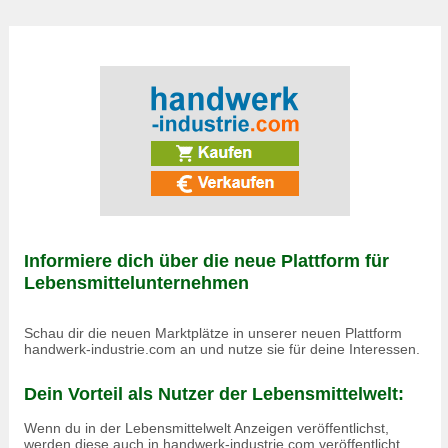
Informiere dich über die neue Plattform für
Lebensmittelunternehmen
Schau dir die neuen Marktplätze in unserer neuen Plattform
handwerk-industrie.com an und nutze sie für deine Interessen.
Dein Vorteil als Nutzer der Lebensmittelwelt:
Wenn du in der Lebensmittelwelt Anzeigen veröffentlichst,
werden diese auch in
handwerk-industrie.com
veröffentlicht.