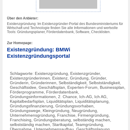
Über den Anbieter:
Existenzgründung: Im Existenzgründer-Portal des Bundesministeriums für
Wirtschaft und Technologie finden Sie alle Informationen und wertvolle
Tools: Gründungsplaner, Förderdatenbank, Software, Checklisten.
Zur Homepage:
Existenzgründung: BMWi
Existenzgründungsportal
Schlagworte: Existenzgründung, Existenzgründer,
Existenzgründerinnen, Existenz, Gründung, Gründer,
Gründerin, Gründerinnen, Selbständigkeit, Selbstständigkeit,
Geschäftsidee, Geschäftsplan, Experten-Forum, Businessplan,
Förderprogramme, Förderdatenbank,
Gründungsinformationen, 2. Chance, Ich-AG, Ich AG,
Kapitalbedarfsplan, Liquiditätsplan, Liquiditätsplanung,
Gründungsfinanzierung, Gründungsvorhaben,
Gründungswege, Kleingründung, Neugründung,
Unternehmensgründung, Franchise, Firmengründung,
Franchising, Gründungsberatung, selbständig machen,
selbstständig machen, Startkapital, Teamgründung,
Übernahme, Unternehmensaufbau, Geschäftsplanung,