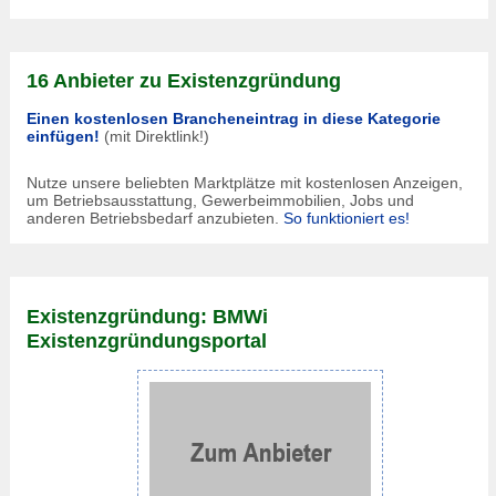
16 Anbieter zu Existenzgründung
Einen kostenlosen Brancheneintrag in diese Kategorie
einfügen!
(mit Direktlink!)
Nutze unsere beliebten Marktplätze mit kostenlosen Anzeigen,
um Betriebsausstattung, Gewerbeimmobilien, Jobs und
anderen Betriebsbedarf anzubieten.
So funktioniert es!
Existenzgründung: BMWi
Existenzgründungsportal