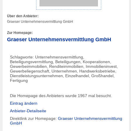
Über den Anbieter:
Graeser Unternehmensvermittlung GmbH
Zur Homepage:
Graeser Unternehmensvermittlung GmbH
Schlagworte: Unternehmensvermittlung,
Beteiligungsvermittlung, Beteiligungen, Kooperationen,
Gewerbeimmobilien, Renditeimmobilien, Immobilieninvest,
Gewerbeliegenschaft, Unternehmen, Handwerksbetriebe,
Dienstleistungsunternehmen, Einzelhandel, Großhandel,
Fertigung
Die Homepage des Anbieters wurde 1967 mal besucht.
Eintrag ändern
Anbieter-Detailseite
Direktlink zur Homepage:
Graeser Unternehmensvermittlung
GmbH