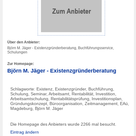
Über den Anbieter:
Björn M. Jäger - Existenzgründerberatung, Buchführungsservice,
Schulungen
Zur Homepage:
Björn M. Jäger - Existenzgründerberatung
Schlagworte: Existenz, Existenzgründer, Buchführung,
Schulung, Seminar, Arbeitsamt, Rentabilität, Investition,
Arbeitsamtschulung, Rentabilitätsprüfung, Investitionsplan,
Gründungskonzept, Büroorganisation, Zeitmanagement, EAü,
Magdeburg, Björn M. Jäger
Die Homepage des Anbieters wurde 2266 mal besucht.
Eintrag ändern