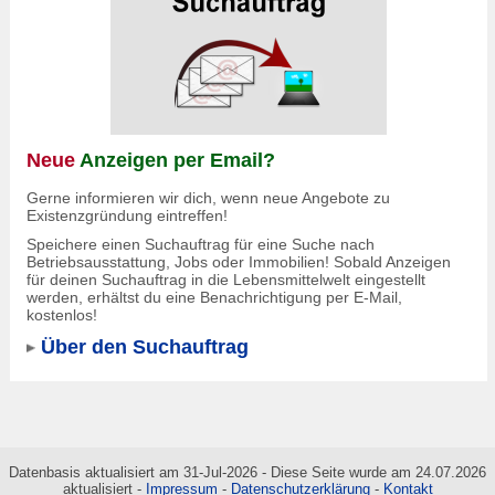
Neue
Anzeigen per Email?
Gerne informieren wir dich, wenn neue Angebote zu
Existenzgründung eintreffen!
Speichere einen Suchauftrag für eine Suche nach
Betriebsausstattung, Jobs oder Immobilien! Sobald Anzeigen
für deinen Suchauftrag in die Lebensmittelwelt eingestellt
werden, erhältst du eine Benachrichtigung per E-Mail,
kostenlos!
Über den Suchauftrag
Datenbasis aktualisiert am 31-Jul-2026 - Diese Seite wurde am 24.07.2026
aktualisiert -
Impressum
-
Datenschutzerklärung
-
Kontakt