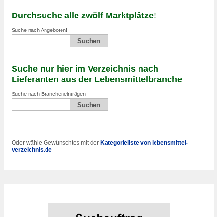
Durchsuche alle zwölf Marktplätze!
Suche nach Angeboten!
Suche nur hier im Verzeichnis nach
Lieferanten aus der Lebensmittelbranche
Suche nach Brancheneinträgen
Oder wähle Gewünschtes mit der
Kategorieliste von lebensmittel-
verzeichnis.de