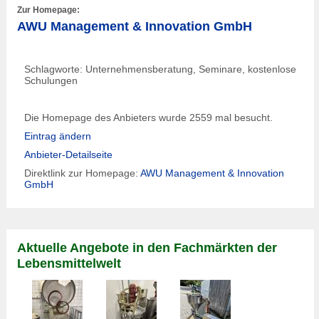
Zur Homepage:
AWU Management & Innovation GmbH
Schlagworte: Unternehmensberatung, Seminare, kostenlose
Schulungen
Die Homepage des Anbieters wurde 2559 mal besucht.
Eintrag ändern
Anbieter-Detailseite
Direktlink zur Homepage:
AWU Management & Innovation
GmbH
Aktuelle Angebote in den Fachmärkten der
Lebensmittelwelt