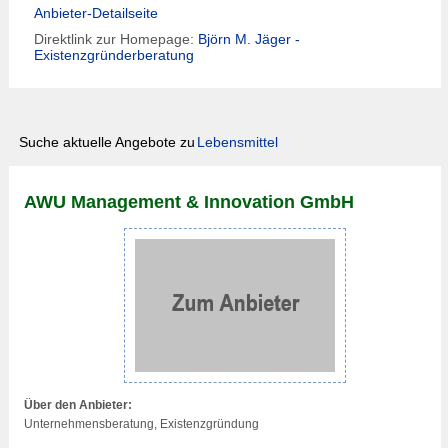
Anbieter-Detailseite
Direktlink zur Homepage:
Björn M. Jäger -
Existenzgründerberatung
Suche aktuelle Angebote zu
Lebensmittel
AWU Management & Innovation GmbH
Über den Anbieter:
Unternehmensberatung, Existenzgründung