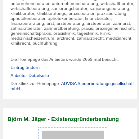
unternehensberater, unternehmensberatung, wirtschaftberater,
wirtschaftsberatung, sanierungsberater, sanierungsberatung,
klinikberater, klinikberatungs, praxisberater, praxisberatung,
aphotekenberater, aphotekenberater, finanzberater,
finanzberaratung, arzt, ärzteberatung, ärzteberater, zahnarzt,
zahnarztberater, zahnarztberatung, praxis, praxisgemeinschaft,
gemeinschaftspraxis, praxisklinik, tagesklinik, klinik,
medizinischeszentrum, arztrecht, zahnarztrecht, medizinrecht,
klinikrecht, buchführung,
Die Homepage des Anbieters wurde 2669 mal besucht.
Eintrag ändern
Anbieter-Detailseite
Direktlink zur Homepage:
ADVISA Steuerberatungsgesellschaft
mbH
Björn M. Jäger - Existenzgründerberatung