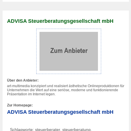
ADVISA Steuerberatungsgesellschaft mbH
Über den Anbieter:
art-multimedia konzipiert und realisiert ästhetische Onlineproduktionen für
Unternehmen die Wert auf eine seriöse, moderne und funktionierende
Präsentation im Internet legen.
Zur Homepage:
ADVISA Steuerberatungsgesellschaft mbH
Schlagworte: steuerberater, steuerberatung,