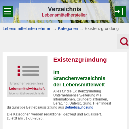
Lebensmittelunternehmen
→
Kategorien
→
Existenzgründung
Existenzgründung
im
Branchenverzeichnis
der Lebensmittelwelt
Alles für die Existenzgründung
Unternehmenserweiterung wie
Informationen, Gründerplattformen,
Beratung, Unterstützung. Hier findest
du günstige Betriebsausstattung aus
Betriebsauflösung
Die Kategorien werden redaktionell gepflegt und aktualisiert,
zuletzt am 31-Jul-2026.