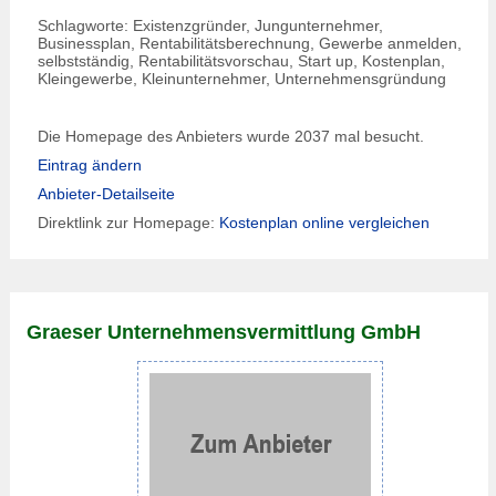
Schlagworte: Existenzgründer, Jungunternehmer,
Businessplan, Rentabilitätsberechnung, Gewerbe anmelden,
selbstständig, Rentabilitätsvorschau, Start up, Kostenplan,
Kleingewerbe, Kleinunternehmer, Unternehmensgründung
Die Homepage des Anbieters wurde 2037 mal besucht.
Eintrag ändern
Anbieter-Detailseite
Direktlink zur Homepage:
Kostenplan online vergleichen
Graeser Unternehmensvermittlung GmbH