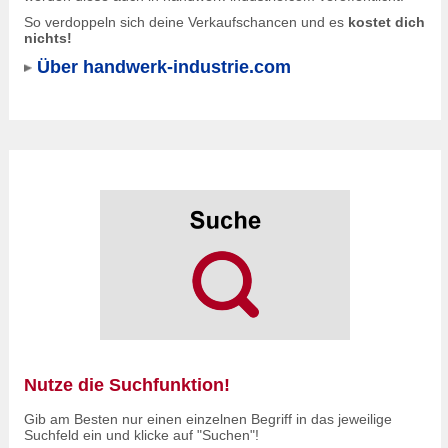
So verdoppeln sich deine Verkaufschancen und es
kostet dich
nichts!
Über handwerk-industrie.com
Nutze die Suchfunktion!
Gib am Besten nur einen einzelnen Begriff in das jeweilige
Suchfeld ein und klicke auf "Suchen"!