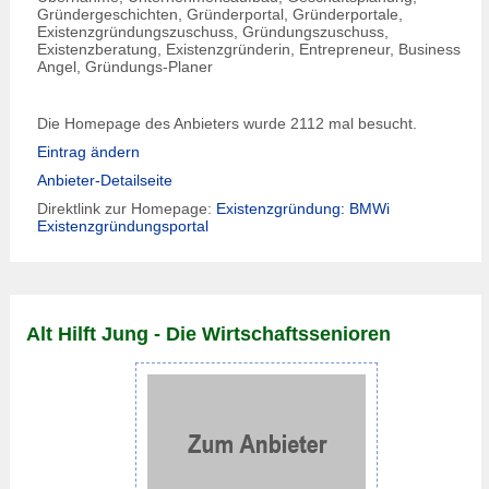
Gründergeschichten, Gründerportal, Gründerportale,
Existenzgründungszuschuss, Gründungszuschuss,
Existenzberatung, Existenzgründerin, Entrepreneur, Business
Angel, Gründungs-Planer
Die Homepage des Anbieters wurde 2112 mal besucht.
Eintrag ändern
Anbieter-Detailseite
Direktlink zur Homepage:
Existenzgründung: BMWi
Existenzgründungsportal
Alt Hilft Jung - Die Wirtschaftssenioren