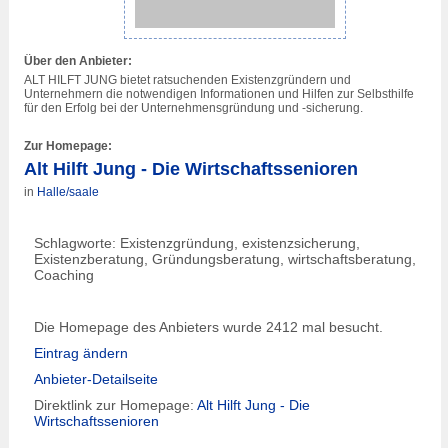
Über den Anbieter:
ALT HILFT JUNG bietet ratsuchenden Existenzgründern und
Unternehmern die notwendigen Informationen und Hilfen zur Selbsthilfe
für den Erfolg bei der Unternehmensgründung und -sicherung.
Zur Homepage:
Alt Hilft Jung - Die Wirtschaftssenioren
in
Halle/saale
Schlagworte: Existenzgründung, existenzsicherung,
Existenzberatung, Gründungsberatung, wirtschaftsberatung,
Coaching
Die Homepage des Anbieters wurde 2412 mal besucht.
Eintrag ändern
Anbieter-Detailseite
Direktlink zur Homepage:
Alt Hilft Jung - Die
Wirtschaftssenioren