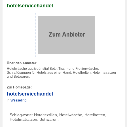
hotelservicehandel
Über den Anbieter:
Hotelwäsche gut & günstig! Bett-, Tisch- und Frottierwäsche.
Schlaflösungen für Hotels aus einer Hand. Hotelbetten, Hotelmatratzen
und Bettwaren.
Zur Homepage:
hotelservicehandel
in
Wesseling
Schlagworte: Hoteltextilien, Hotelwäsche, Hotelbetten,
Hotelmatratzen, Bettwaren,