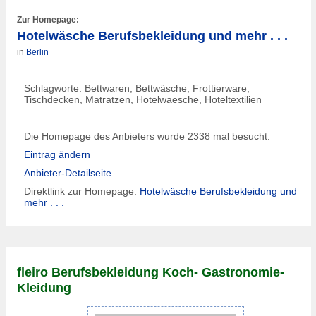
Zur Homepage:
Hotelwäsche Berufsbekleidung und mehr . . .
in
Berlin
Schlagworte: Bettwaren, Bettwäsche, Frottierware,
Tischdecken, Matratzen, Hotelwaesche, Hoteltextilien
Die Homepage des Anbieters wurde 2338 mal besucht.
Eintrag ändern
Anbieter-Detailseite
Direktlink zur Homepage:
Hotelwäsche Berufsbekleidung und
mehr . . .
fleiro Berufsbekleidung Koch- Gastronomie-
Kleidung