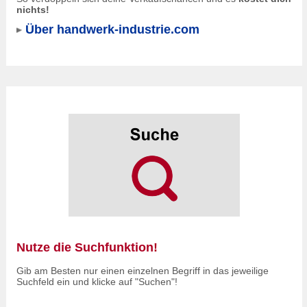
nichts!
Über handwerk-industrie.com
Nutze die Suchfunktion!
Gib am Besten nur einen einzelnen Begriff in das jeweilige
Suchfeld ein und klicke auf "Suchen"!