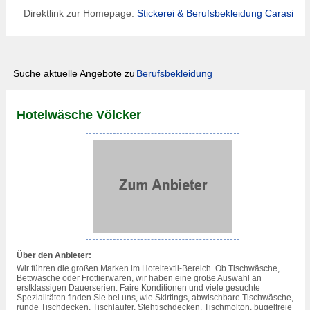
Direktlink zur Homepage:
Stickerei & Berufsbekleidung Carasi
Suche aktuelle Angebote zu
Berufsbekleidung
Hotelwäsche Völcker
Über den Anbieter:
Wir führen die großen Marken im Hoteltextil-Bereich. Ob Tischwäsche,
Bettwäsche oder Frottierwaren, wir haben eine große Auswahl an
erstklassigen Dauerserien. Faire Konditionen und viele gesuchte
Spezialitäten finden Sie bei uns, wie Skirtings, abwischbare Tischwäsche,
runde Tischdecken, Tischläufer, Stehtischdecken, Tischmolton, bügelfreie