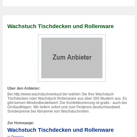
Wachstuch Tischdecken und Rollenware
Über den Anbieter:
Bei http://www.wachstuchverkauf.de/ wählen Sie Ihre Wachstuch
Tischdecken oder Wachstuch Rollenware aus über 300 Mustern aus. Es
gibt keinen Mindestbestellwert. Die Konfektionierung ist gratis - auch bei
Großaufträgen. Wir liefern sofort und zum Festpreis deutschlandweit.
Sonderpreise bei Abnahme von Wachstuchrollen.
Zur Homepage:
Wachstuch Tischdecken und Rollenware