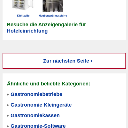
Kühlzelle
Haubenspülmaschine
Besuche die Anzeigengalerie für
Hoteleinrichtung
Zur nächsten Seite ›
Ähnliche und beliebte Kategorien:
Gastronomiebetriebe
Gastronomie Kleingeräte
Gastronomiekassen
Gastronomie-Software