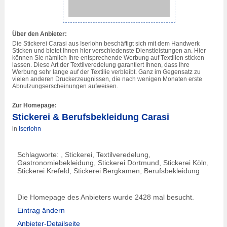
Über den Anbieter:
Die Stickerei Carasi aus Iserlohn beschäftigt sich mit dem Handwerk
Sticken und bietet Ihnen hier verschiedenste Dienstleistungen an. Hier
können Sie nämlich Ihre entsprechende Werbung auf Textilien sticken
lassen. Diese Art der Textilveredelung garantiert Ihnen, dass Ihre
Werbung sehr lange auf der Textilie verbleibt. Ganz im Gegensatz zu
vielen anderen Druckerzeugnissen, die nach wenigen Monaten erste
Abnutzungserscheinungen aufweisen.
Zur Homepage:
Stickerei & Berufsbekleidung Carasi
in
Iserlohn
Schlagworte: , Stickerei, Textilveredelung,
Gastronomiebekleidung, Stickerei Dortmund, Stickerei Köln,
Stickerei Krefeld, Stickerei Bergkamen, Berufsbekleidung
Die Homepage des Anbieters wurde 2428 mal besucht.
Eintrag ändern
Anbieter-Detailseite