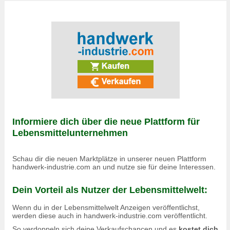
Informiere dich über die neue Plattform für
Lebensmittelunternehmen
Schau dir die neuen Marktplätze in unserer neuen Plattform
handwerk-industrie.com an und nutze sie für deine Interessen.
Dein Vorteil als Nutzer der Lebensmittelwelt:
Wenn du in der Lebensmittelwelt Anzeigen veröffentlichst,
werden diese auch in
handwerk-industrie.com
veröffentlicht.
So verdoppeln sich deine Verkaufschancen und es
kostet dich