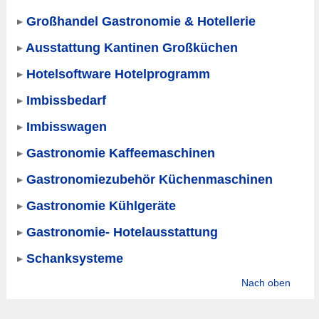
Großhandel Gastronomie & Hotellerie
Ausstattung Kantinen Großküchen
Hotelsoftware Hotelprogramm
Imbissbedarf
Imbisswagen
Gastronomie Kaffeemaschinen
Gastronomiezubehör Küchenmaschinen
Gastronomie Kühlgeräte
Gastronomie- Hotelausstattung
Schanksysteme
Nach oben