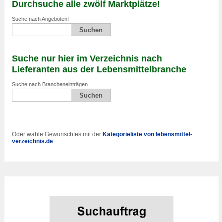
Durchsuche alle zwölf Marktplätze!
Suche nach Angeboten!
Suche nur hier im Verzeichnis nach
Lieferanten aus der Lebensmittelbranche
Suche nach Brancheneinträgen
Oder wähle Gewünschtes mit der
Kategorieliste von lebensmittel-
verzeichnis.de