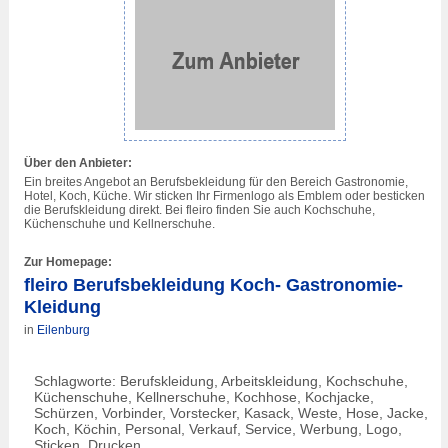
Über den Anbieter:
Ein breites Angebot an Berufsbekleidung für den Bereich Gastronomie,
Hotel, Koch, Küche. Wir sticken Ihr Firmenlogo als Emblem oder besticken
die Berufskleidung direkt. Bei fleiro finden Sie auch Kochschuhe,
Küchenschuhe und Kellnerschuhe.
Zur Homepage:
fleiro Berufsbekleidung Koch- Gastronomie-
Kleidung
in
Eilenburg
Schlagworte: Berufskleidung, Arbeitskleidung, Kochschuhe,
Küchenschuhe, Kellnerschuhe, Kochhose, Kochjacke,
Schürzen, Vorbinder, Vorstecker, Kasack, Weste, Hose, Jacke,
Koch, Köchin, Personal, Verkauf, Service, Werbung, Logo,
Sticken, Drucken