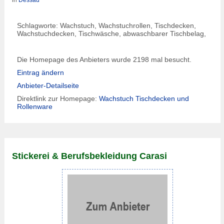
in
Dessau
Schlagworte: Wachstuch, Wachstuchrollen, Tischdecken,
Wachstuchdecken, Tischwäsche, abwaschbarer Tischbelag,
Die Homepage des Anbieters wurde 2198 mal besucht.
Eintrag ändern
Anbieter-Detailseite
Direktlink zur Homepage:
Wachstuch Tischdecken und
Rollenware
Stickerei & Berufsbekleidung Carasi