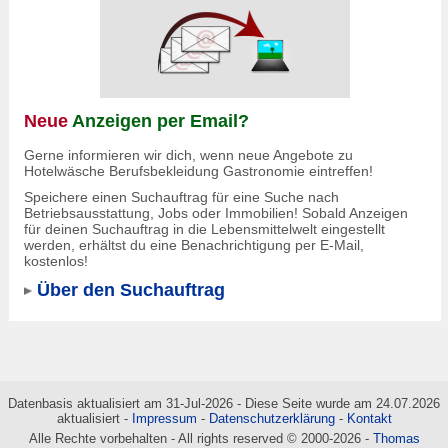
Neue
Anzeigen per Email?
Gerne informieren wir dich, wenn neue Angebote zu
Hotelwäsche Berufsbekleidung Gastronomie eintreffen!
Speichere einen Suchauftrag für eine Suche nach
Betriebsausstattung, Jobs oder Immobilien! Sobald Anzeigen
für deinen Suchauftrag in die Lebensmittelwelt eingestellt
werden, erhältst du eine Benachrichtigung per E-Mail,
kostenlos!
Über den Suchauftrag
Datenbasis aktualisiert am 31-Jul-2026 - Diese Seite wurde am 24.07.2026
aktualisiert -
Impressum
-
Datenschutzerklärung
-
Kontakt
Alle Rechte vorbehalten - All rights reserved © 2000-2026 -
Thomas