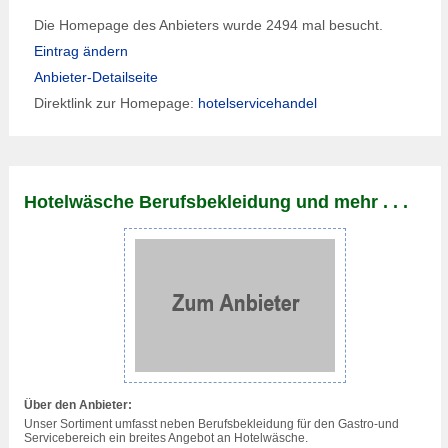
Die Homepage des Anbieters wurde 2494 mal besucht.
Eintrag ändern
Anbieter-Detailseite
Direktlink zur Homepage:
hotelservicehandel
Hotelwäsche Berufsbekleidung und mehr . . .
Über den Anbieter:
Unser Sortiment umfasst neben Berufsbekleidung für den Gastro-und
Servicebereich ein breites Angebot an Hotelwäsche.