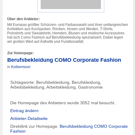
Über den Anbieter:
Mit Europas größter Schürzen- und Farbauswahl und ihrer umfangreichen
Kollektion aus Kochjacken, Röcken, Hosen und Westen, T-Shirts,
Poloshirts und Sweatshirts, Hemden, Blusen und modische Accessoires
hat sich Como Fashion auf Berufsbekleidung spezialisiert. Dabei legen
wir großen Wert auf Ästhetik und Funktionalität.
Zur Homepage:
Berufsbekleidung COMO Corporate Fashion
in
Kolbermoor
Schlagworte: Berufsbekleidung, Berufskleidung,
Arbeitsbekleidung, Arbeitskleidung, Gastronomie
Die Homepage des Anbieters wurde 3052 mal besucht.
Eintrag ändern
Anbieter-Detailseite
Direktlink zur Homepage:
Berufsbekleidung COMO Corporate
Fashion