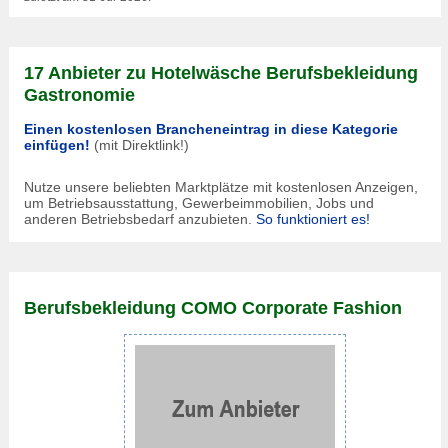
17 Anbieter zu Hotelwäsche Berufsbekleidung
Gastronomie
Einen kostenlosen Brancheneintrag in diese Kategorie
einfügen!
(mit Direktlink!)
Nutze unsere beliebten Marktplätze mit kostenlosen Anzeigen,
um Betriebsausstattung, Gewerbeimmobilien, Jobs und
anderen Betriebsbedarf anzubieten.
So funktioniert es!
Berufsbekleidung COMO Corporate Fashion