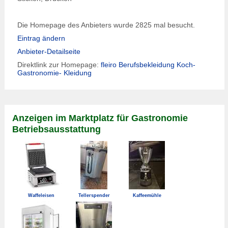
Die Homepage des Anbieters wurde 2825 mal besucht.
Eintrag ändern
Anbieter-Detailseite
Direktlink zur Homepage:
fleiro Berufsbekleidung Koch-
Gastronomie- Kleidung
Anzeigen im Marktplatz für Gastronomie
Betriebsausstattung
Waffeleisen
Tellerspender
Kaffeemühle