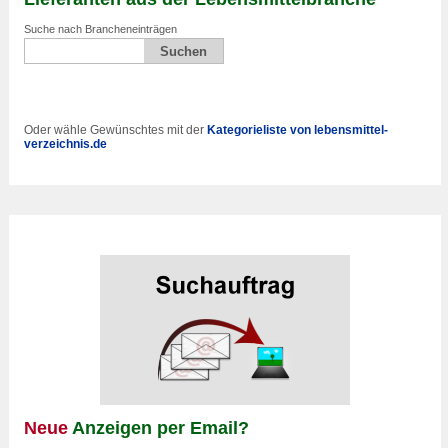
Suche nach Brancheneinträgen
Oder wähle Gewünschtes mit der
Kategorieliste von lebensmittel-
verzeichnis.de
Neue
Anzeigen per Email?