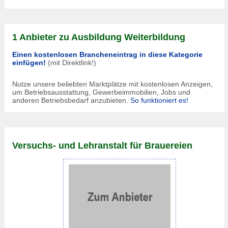
1 Anbieter zu Ausbildung Weiterbildung
Einen kostenlosen Brancheneintrag in diese Kategorie
einfügen!
(mit Direktlink!)
Nutze unsere beliebten Marktplätze mit kostenlosen Anzeigen,
um Betriebsausstattung, Gewerbeimmobilien, Jobs und
anderen Betriebsbedarf anzubieten.
So funktioniert es!
Versuchs- und Lehranstalt für Brauereien