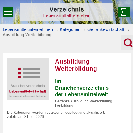
Lebensmittelunternehmen
→
Kategorien
→
Getränkewirtschaft
→
Ausbildung Weiterbildung
Ausbildung
Weiterbildung
im
Branchenverzeichnis
der Lebensmittelwelt
Getränke Ausbildung Weiterbildung
Fortbildung
Die Kategorien werden redaktionell gepflegt und aktualisiert,
zuletzt am 31-Jul-2026.