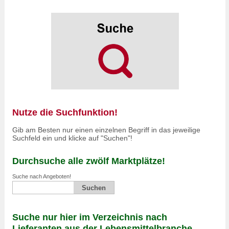
Nutze die Suchfunktion!
Gib am Besten nur einen einzelnen Begriff in das jeweilige
Suchfeld ein und klicke auf "Suchen"!
Durchsuche alle zwölf Marktplätze!
Suche nach Angeboten!
Suche nur hier im Verzeichnis nach
Lieferanten aus der Lebensmittelbranche