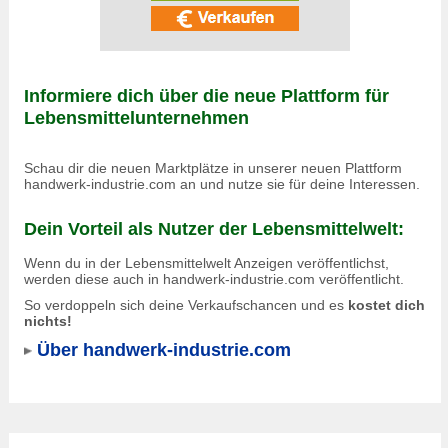
Informiere dich über die neue Plattform für
Lebensmittelunternehmen
Schau dir die neuen Marktplätze in unserer neuen Plattform
handwerk-industrie.com an und nutze sie für deine Interessen.
Dein Vorteil als Nutzer der Lebensmittelwelt:
Wenn du in der Lebensmittelwelt Anzeigen veröffentlichst,
werden diese auch in
handwerk-industrie.com
veröffentlicht.
So verdoppeln sich deine Verkaufschancen und es
kostet dich
nichts!
Über handwerk-industrie.com