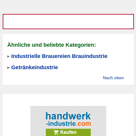
Ähnliche und beliebte Kategorien:
Industrielle Brauereien Brauindustrie
Getränkeindustrie
Nach oben