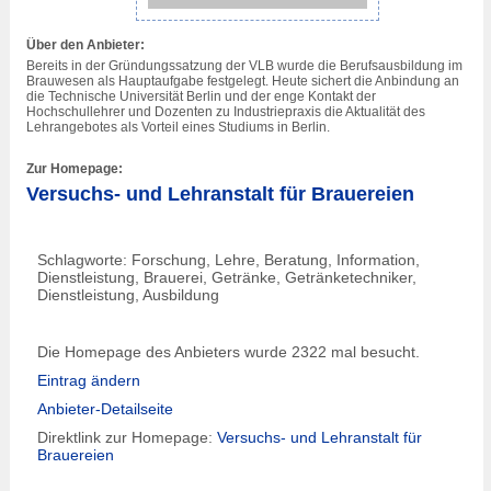
Über den Anbieter:
Bereits in der Gründungssatzung der VLB wurde die Berufsausbildung im
Brauwesen als Hauptaufgabe festgelegt. Heute sichert die Anbindung an
die Technische Universität Berlin und der enge Kontakt der
Hochschullehrer und Dozenten zu Industriepraxis die Aktualität des
Lehrangebotes als Vorteil eines Studiums in Berlin.
Zur Homepage:
Versuchs- und Lehranstalt für Brauereien
Schlagworte: Forschung, Lehre, Beratung, Information,
Dienstleistung, Brauerei, Getränke, Getränketechniker,
Dienstleistung, Ausbildung
Die Homepage des Anbieters wurde 2322 mal besucht.
Eintrag ändern
Anbieter-Detailseite
Direktlink zur Homepage:
Versuchs- und Lehranstalt für
Brauereien