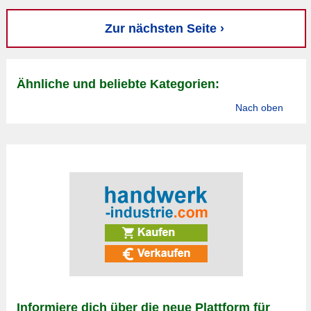
Zur nächsten Seite ›
Ähnliche und beliebte Kategorien:
Nach oben
Informiere dich über die neue Plattform für