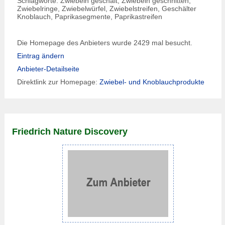
Schlagworte: Zwiebeln geschält, Zwiebeln geschnitten,
Zwiebelringe, Zwiebelwürfel, Zwiebelstreifen, Geschälter
Knoblauch, Paprikasegmente, Paprikastreifen
Die Homepage des Anbieters wurde 2429 mal besucht.
Eintrag ändern
Anbieter-Detailseite
Direktlink zur Homepage:
Zwiebel- und Knoblauchprodukte
Friedrich Nature Discovery