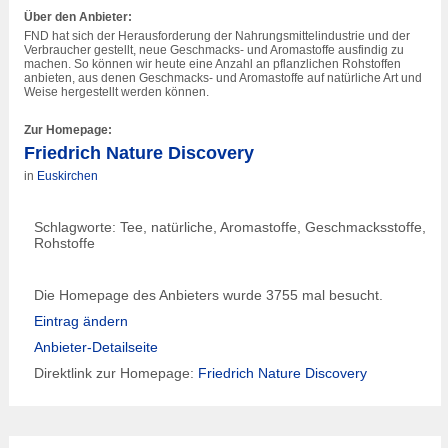
Über den Anbieter:
FND hat sich der Herausforderung der Nahrungsmittelindustrie und der
Verbraucher gestellt, neue Geschmacks- und Aromastoffe ausfindig zu
machen. So können wir heute eine Anzahl an pflanzlichen Rohstoffen
anbieten, aus denen Geschmacks- und Aromastoffe auf natürliche Art und
Weise hergestellt werden können.
Zur Homepage:
Friedrich Nature Discovery
in
Euskirchen
Schlagworte: Tee, natürliche, Aromastoffe, Geschmacksstoffe,
Rohstoffe
Die Homepage des Anbieters wurde 3755 mal besucht.
Eintrag ändern
Anbieter-Detailseite
Direktlink zur Homepage:
Friedrich Nature Discovery