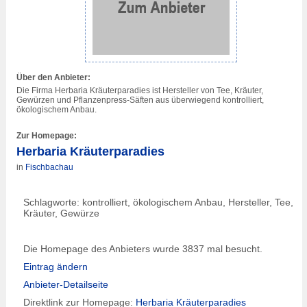
Über den Anbieter:
Die Firma Herbaria Kräuterparadies ist Hersteller von Tee, Kräuter,
Gewürzen und Pflanzenpress-Säften aus überwiegend kontrolliert,
ökologischem Anbau.
Zur Homepage:
Herbaria Kräuterparadies
in
Fischbachau
Schlagworte: kontrolliert, ökologischem Anbau, Hersteller, Tee,
Kräuter, Gewürze
Die Homepage des Anbieters wurde 3837 mal besucht.
Eintrag ändern
Anbieter-Detailseite
Direktlink zur Homepage:
Herbaria Kräuterparadies