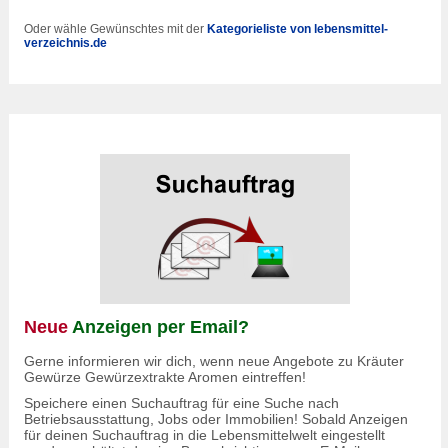
Oder wähle Gewünschtes mit der
Kategorieliste von lebensmittel-
verzeichnis.de
Neue
Anzeigen per Email?
Gerne informieren wir dich, wenn neue Angebote zu Kräuter
Gewürze Gewürzextrakte Aromen eintreffen!
Speichere einen Suchauftrag für eine Suche nach
Betriebsausstattung, Jobs oder Immobilien! Sobald Anzeigen
für deinen Suchauftrag in die Lebensmittelwelt eingestellt