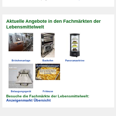
Aktuelle Angebote in den Fachmärkten der
Lebensmittelwelt
Brötchenanlage
Backofen
Panoramavitrine
Belaugungsgerät
Fritteuse
Besuche die Fachmärkte der Lebensmittelwelt:
Anzeigenmarkt Übersicht