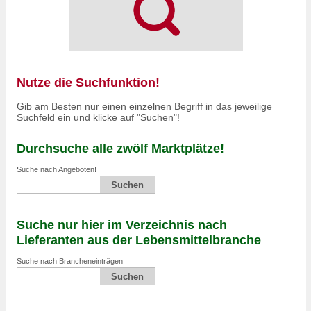
Nutze die Suchfunktion!
Gib am Besten nur einen einzelnen Begriff in das jeweilige
Suchfeld ein und klicke auf "Suchen"!
Durchsuche alle zwölf Marktplätze!
Suche nach Angeboten!
Suche nur hier im Verzeichnis nach
Lieferanten aus der Lebensmittelbranche
Suche nach Brancheneinträgen