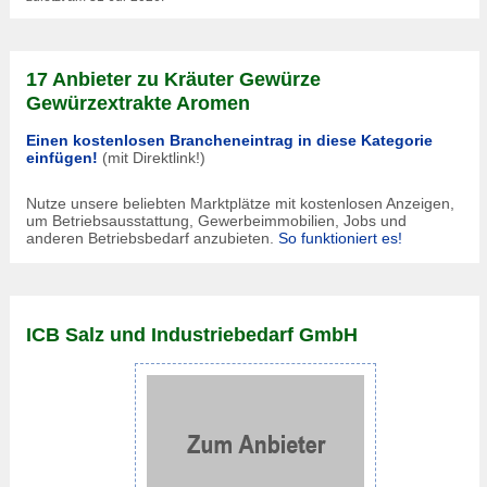
17 Anbieter zu Kräuter Gewürze
Gewürzextrakte Aromen
Einen kostenlosen Brancheneintrag in diese Kategorie
einfügen!
(mit Direktlink!)
Nutze unsere beliebten Marktplätze mit kostenlosen Anzeigen,
um Betriebsausstattung, Gewerbeimmobilien, Jobs und
anderen Betriebsbedarf anzubieten.
So funktioniert es!
ICB Salz und Industriebedarf GmbH