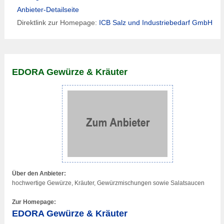
Anbieter-Detailseite
Direktlink zur Homepage:
ICB Salz und Industriebedarf GmbH
EDORA Gewürze & Kräuter
Über den Anbieter:
hochwertige Gewürze, Kräuter, Gewürzmischungen sowie Salatsaucen
Zur Homepage:
EDORA Gewürze & Kräuter