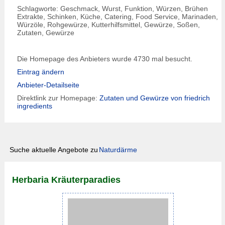
Schlagworte: Geschmack, Wurst, Funktion, Würzen, Brühen
Extrakte, Schinken, Küche, Catering, Food Service, Marinaden,
Würzöle, Rohgewürze, Kutterhilfsmittel, Gewürze, Soßen,
Zutaten, Gewürze
Die Homepage des Anbieters wurde 4730 mal besucht.
Eintrag ändern
Anbieter-Detailseite
Direktlink zur Homepage:
Zutaten und Gewürze von friedrich
ingredients
Suche aktuelle Angebote zu
Naturdärme
Herbaria Kräuterparadies