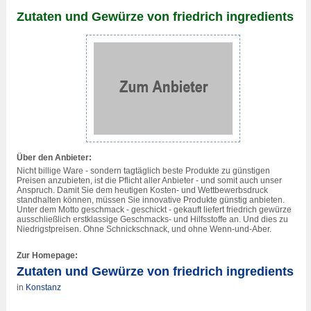
Zutaten und Gewürze von friedrich ingredients
Über den Anbieter:
Nicht billige Ware - sondern tagtäglich beste Produkte zu günstigen
Preisen anzubieten, ist die Pflicht aller Anbieter - und somit auch unser
Anspruch. Damit Sie dem heutigen Kosten- und Wettbewerbsdruck
standhalten können, müssen Sie innovative Produkte günstig anbieten.
Unter dem Motto geschmack - geschickt - gekauft liefert friedrich gewürze
ausschließlich erstklassige Geschmacks- und Hilfsstoffe an. Und dies zu
Niedrigstpreisen. Ohne Schnickschnack, und ohne Wenn-und-Aber.
Zur Homepage:
Zutaten und Gewürze von friedrich ingredients
in
Konstanz