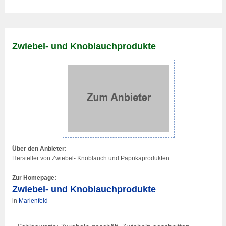
Zwiebel- und Knoblauchprodukte
Über den Anbieter:
Hersteller von Zwiebel- Knoblauch und Paprikaprodukten
Zur Homepage:
Zwiebel- und Knoblauchprodukte
in
Marienfeld