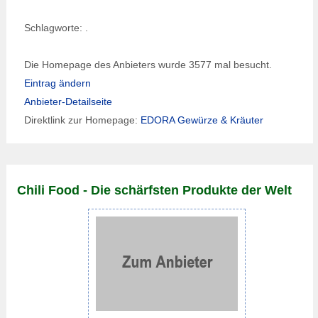
Schlagworte: .
Die Homepage des Anbieters wurde 3577 mal besucht.
Eintrag ändern
Anbieter-Detailseite
Direktlink zur Homepage:
EDORA Gewürze & Kräuter
Chili Food - Die schärfsten Produkte der Welt