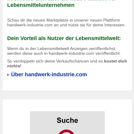
Lebensmittelunternehmen
Schau dir die neuen Marktplätze in unserer neuen Plattform
handwerk-industrie.com an und nutze sie für deine Interessen.
Dein Vorteil als Nutzer der Lebensmittelwelt:
Wenn du in der Lebensmittelwelt Anzeigen veröffentlichst,
werden diese auch in
handwerk-industrie.com
veröffentlicht.
So verdoppeln sich deine Verkaufschancen und es
kostet dich
nichts!
Über handwerk-industrie.com