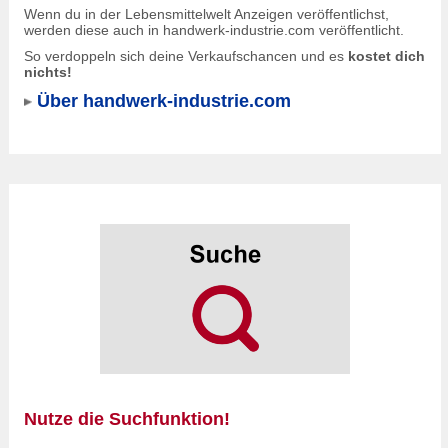
Wenn du in der Lebensmittelwelt Anzeigen veröffentlichst,
werden diese auch in
handwerk-industrie.com
veröffentlicht.
So verdoppeln sich deine Verkaufschancen und es
kostet dich
nichts!
Über handwerk-industrie.com
Nutze die Suchfunktion!