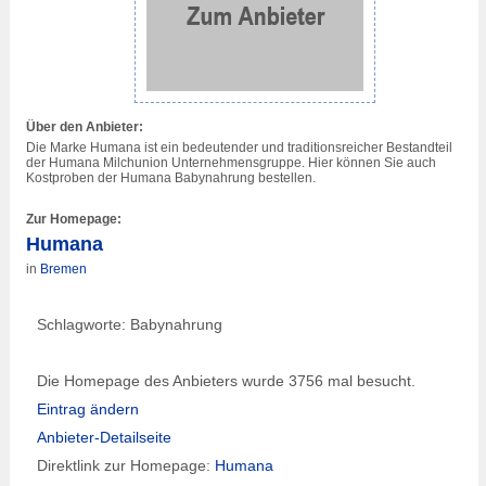
Über den Anbieter:
Die Marke Humana ist ein bedeutender und traditionsreicher Bestandteil
der Humana Milchunion Unternehmensgruppe. Hier können Sie auch
Kostproben der Humana Babynahrung bestellen.
Zur Homepage:
Humana
in
Bremen
Schlagworte: Babynahrung
Die Homepage des Anbieters wurde 3756 mal besucht.
Eintrag ändern
Anbieter-Detailseite
Direktlink zur Homepage:
Humana