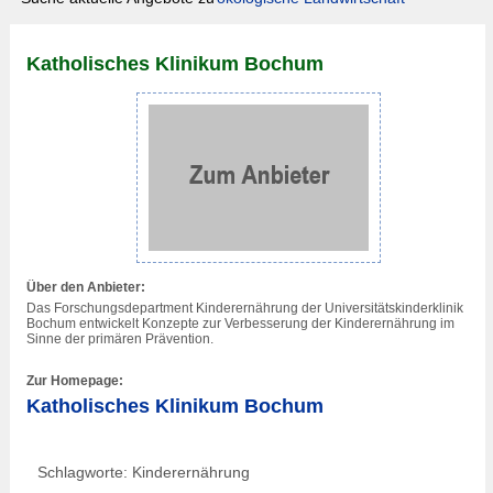
Katholisches Klinikum Bochum
Über den Anbieter:
Das Forschungsdepartment Kinderernährung der Universitätskinderklinik
Bochum entwickelt Konzepte zur Verbesserung der Kinderernährung im
Sinne der primären Prävention.
Zur Homepage:
Katholisches Klinikum Bochum
Schlagworte: Kinderernährung