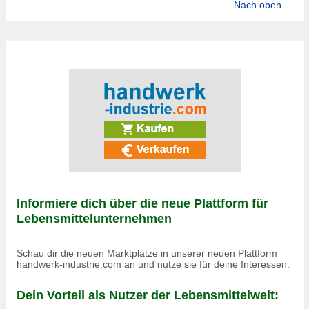
Nach oben
Informiere dich über die neue Plattform für
Lebensmittelunternehmen
Schau dir die neuen Marktplätze in unserer neuen Plattform
handwerk-industrie.com an und nutze sie für deine Interessen.
Dein Vorteil als Nutzer der Lebensmittelwelt: