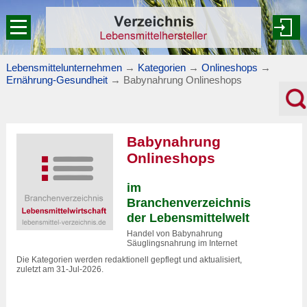
Lebensmittelunternehmen
→
Kategorien
→
Onlineshops
→
Ernährung-Gesundheit
→
Babynahrung Onlineshops
Babynahrung
Onlineshops
im
Branchenverzeichnis
der Lebensmittelwelt
Handel von Babynahrung
Säuglingsnahrung im Internet
Die Kategorien werden redaktionell gepflegt und aktualisiert,
zuletzt am 31-Jul-2026.