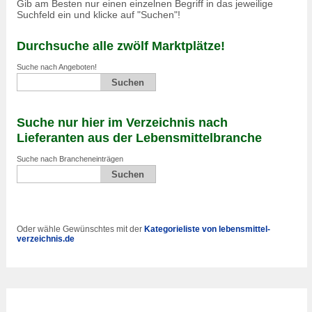
Gib am Besten nur einen einzelnen Begriff in das jeweilige
Suchfeld ein und klicke auf "Suchen"!
Durchsuche alle zwölf Marktplätze!
Suche nach Angeboten!
Suche nur hier im Verzeichnis nach
Lieferanten aus der Lebensmittelbranche
Suche nach Brancheneinträgen
Oder wähle Gewünschtes mit der
Kategorieliste von lebensmittel-
verzeichnis.de