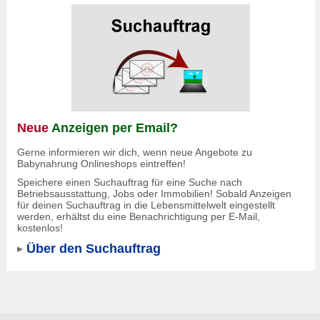
Neue
Anzeigen per Email?
Gerne informieren wir dich, wenn neue Angebote zu
Babynahrung Onlineshops eintreffen!
Speichere einen Suchauftrag für eine Suche nach
Betriebsausstattung, Jobs oder Immobilien! Sobald Anzeigen
für deinen Suchauftrag in die Lebensmittelwelt eingestellt
werden, erhältst du eine Benachrichtigung per E-Mail,
kostenlos!
Über den Suchauftrag