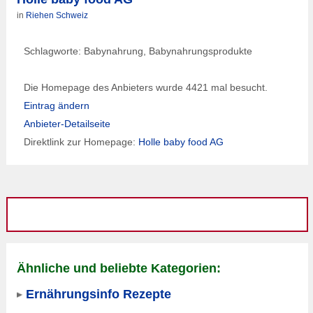
in
Riehen Schweiz
Schlagworte: Babynahrung, Babynahrungsprodukte
Die Homepage des Anbieters wurde 4421 mal besucht.
Eintrag ändern
Anbieter-Detailseite
Direktlink zur Homepage:
Holle baby food AG
Ähnliche und beliebte Kategorien:
Ernährungsinfo Rezepte