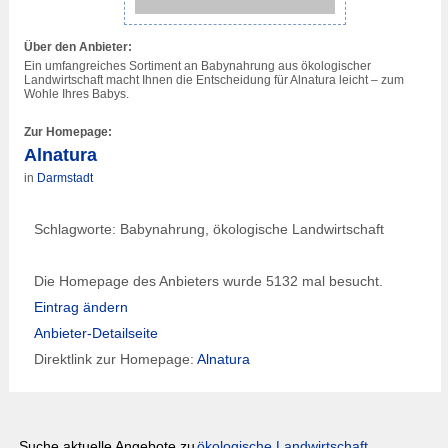
Über den Anbieter:
Ein umfangreiches Sortiment an Babynahrung aus ökologischer
Landwirtschaft macht Ihnen die Entscheidung für Alnatura leicht – zum
Wohle Ihres Babys.
Zur Homepage:
Alnatura
in
Darmstadt
Schlagworte: Babynahrung, ökologische Landwirtschaft
Die Homepage des Anbieters wurde 5132 mal besucht.
Eintrag ändern
Anbieter-Detailseite
Direktlink zur Homepage:
Alnatura
Suche aktuelle Angebote zu
ökologische Landwirtschaft