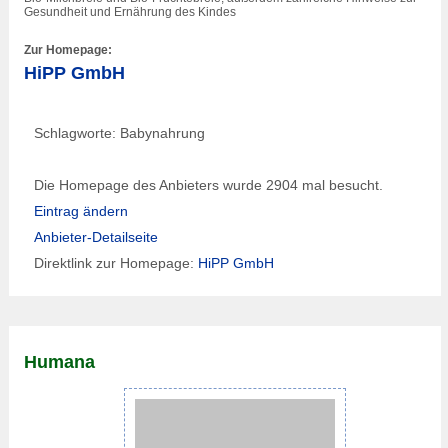
Gesundheit und Ernährung des Kindes
Zur Homepage:
HiPP GmbH
Schlagworte: Babynahrung
Die Homepage des Anbieters wurde 2904 mal besucht.
Eintrag ändern
Anbieter-Detailseite
Direktlink zur Homepage:
HiPP GmbH
Humana