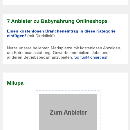
7 Anbieter zu Babynahrung Onlineshops
Einen kostenlosen Brancheneintrag in diese Kategorie
einfügen!
(mit Direktlink!)
Nutze unsere beliebten Marktplätze mit kostenlosen Anzeigen,
um Betriebsausstattung, Gewerbeimmobilien, Jobs und
anderen Betriebsbedarf anzubieten.
So funktioniert es!
Milupa