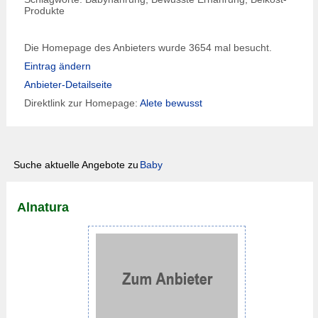
Produkte
Die Homepage des Anbieters wurde 3654 mal besucht.
Eintrag ändern
Anbieter-Detailseite
Direktlink zur Homepage:
Alete bewusst
Suche aktuelle Angebote zu
Baby
Alnatura