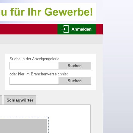
Suche in der Anzeigengalerie
oder hier im Branchenverzeichnis:
Schlagwörter