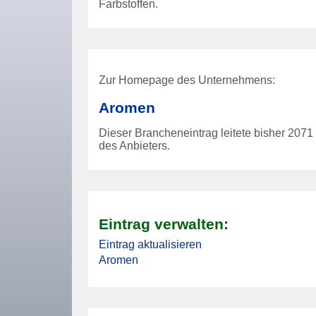
Farbstoffen.
Zur Homepage des Unternehmens:
Aromen
Dieser Brancheneintrag leitete bisher
2071
des Anbieters.
Eintrag verwalten:
Eintrag aktualisieren
Aromen