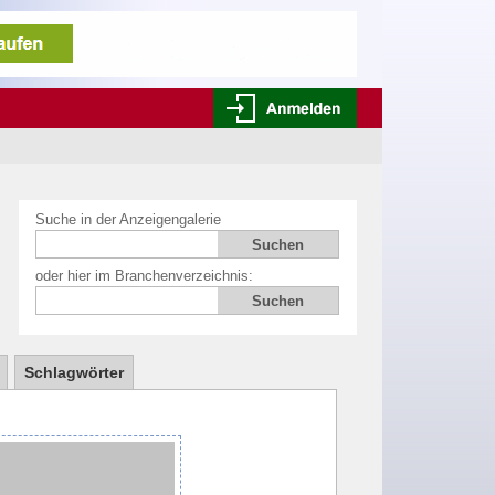
Suche in der Anzeigengalerie
oder hier im Branchenverzeichnis:
Schlagwörter