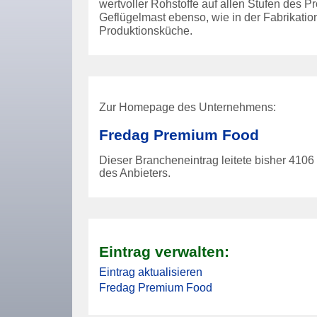
wertvoller Rohstoffe auf allen Stufen des P
Geflügelmast ebenso, wie in der Fabrikation
Produktionsküche.
Zur Homepage des Unternehmens:
Fredag Premium Food
Dieser Brancheneintrag leitete bisher
4106
des Anbieters.
Eintrag verwalten:
Eintrag aktualisieren
Fredag Premium Food