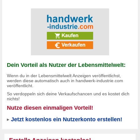
Dein Vorteil als Nutzer der Lebensmittelwelt:
Wenn du in der Lebensmittelwelt Anzeigen veröffentlichst,
werden diese automatisch auch in
handwerk-industrie.com
veröffentlicht.
So verdoppeln sich deine Verkaufschancen und es
kostet dich
nichts!
Nutze diesen einmaligen Vorteil!
Jetzt kostenlos ein Nutzerkonto erstellen!