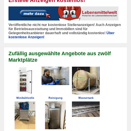
Erstelle Anzeigen kostenlos!
Veröffentliche nicht nur kostenlose Stellenanzeigen! Auch Anzeigen
für Betriebsausstattung und Immobilien sind für
Gelegenheitsanbieter dauerhaft und vollständig kostenlos!
Über
kostenlose Anzeigen!
Zufällig ausgewählte Angebote aus zwölf
Marktplätze
Minikühlzelle
Reinigung
Wassertank