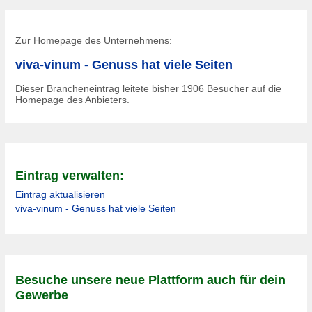
Zur Homepage des Unternehmens:
viva-vinum - Genuss hat viele Seiten
Dieser Brancheneintrag leitete bisher
1906
Besucher auf die
Homepage des Anbieters.
Eintrag verwalten:
Eintrag aktualisieren
viva-vinum - Genuss hat viele Seiten
Besuche unsere neue Plattform auch für dein
Gewerbe