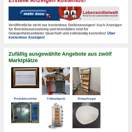
Erstelle Anzeigen kostenlos!
Veröffentliche nicht nur kostenlose Stellenanzeigen! Auch Anzeigen
für Betriebsausstattung und Immobilien sind für
Gelegenheitsanbieter dauerhaft und vollständig kostenlos!
Über
kostenlose Anzeigen!
Zufällig ausgewählte Angebote aus zwölf
Marktplätze
Produktionsleiter
Fettbackgerät
Verkaufsregal