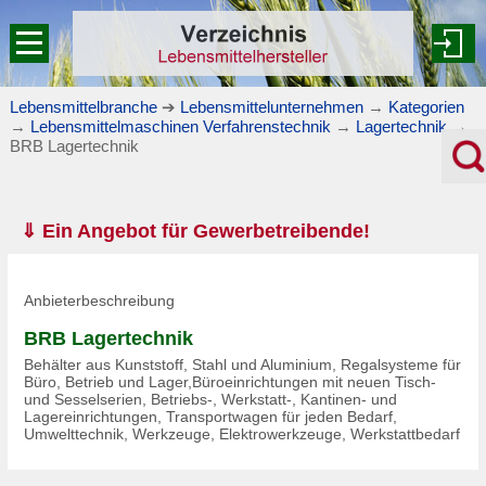
Lebensmittelbranche
➔
Lebensmittelunternehmen
→
Kategorien
→
Lebensmittelmaschinen Verfahrenstechnik
→
Lagertechnik
→
BRB Lagertechnik
⇓ Ein Angebot für Gewerbetreibende!
Anbieterbeschreibung
BRB Lagertechnik
Behälter aus Kunststoff, Stahl und Aluminium, Regalsysteme für
Büro, Betrieb und Lager,Büroeinrichtungen mit neuen Tisch-
und Sesselserien, Betriebs-, Werkstatt-, Kantinen- und
Lagereinrichtungen, Transportwagen für jeden Bedarf,
Umwelttechnik, Werkzeuge, Elektrowerkzeuge, Werkstattbedarf