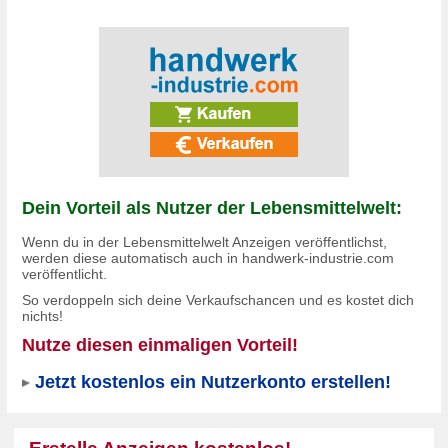
Dein Vorteil als Nutzer der Lebensmittelwelt:
Wenn du in der Lebensmittelwelt Anzeigen veröffentlichst,
werden diese automatisch auch in
handwerk-industrie.com
veröffentlicht.
So verdoppeln sich deine Verkaufschancen und es
kostet dich
nichts!
Nutze diesen einmaligen Vorteil!
Jetzt kostenlos ein Nutzerkonto erstellen!