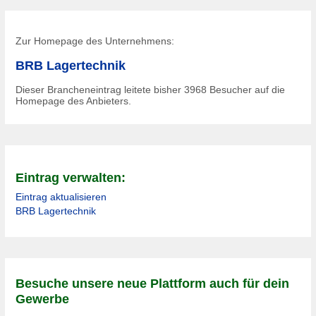
Zur Homepage des Unternehmens:
BRB Lagertechnik
Dieser Brancheneintrag leitete bisher
3968
Besucher auf die
Homepage des Anbieters.
Eintrag verwalten:
Eintrag aktualisieren
BRB Lagertechnik
Besuche unsere neue Plattform auch für dein
Gewerbe