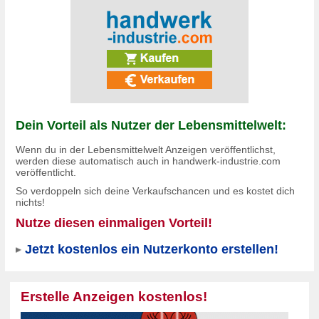
Dein Vorteil als Nutzer der Lebensmittelwelt:
Wenn du in der Lebensmittelwelt Anzeigen veröffentlichst,
werden diese automatisch auch in
handwerk-industrie.com
veröffentlicht.
So verdoppeln sich deine Verkaufschancen und es
kostet dich
nichts!
Nutze diesen einmaligen Vorteil!
Jetzt kostenlos ein Nutzerkonto erstellen!
Erstelle Anzeigen kostenlos!