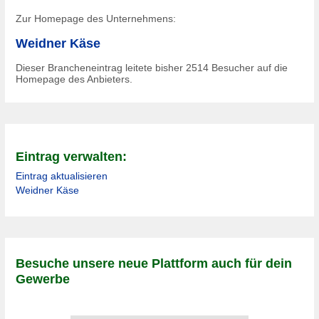
Zur Homepage des Unternehmens:
Weidner Käse
Dieser Brancheneintrag leitete bisher
2514
Besucher auf die
Homepage des Anbieters.
Eintrag verwalten:
Eintrag aktualisieren
Weidner Käse
Besuche unsere neue Plattform auch für dein
Gewerbe