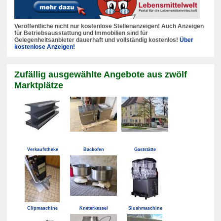
Veröffentliche nicht nur kostenlose Stellenanzeigen! Auch Anzeigen
für Betriebsausstattung und Immobilien sind für
Gelegenheitsanbieter dauerhaft und vollständig kostenlos!
Über
kostenlose Anzeigen!
Zufällig ausgewählte Angebote aus zwölf
Marktplätze
Verkaufstheke
Backofen
Gaststätte
Clipmaschine
Kneterkessel
Slushmaschine