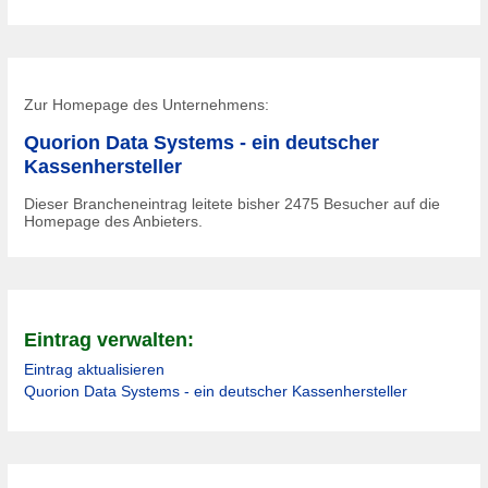
Zur Homepage des Unternehmens:
Quorion Data Systems - ein deutscher
Kassenhersteller
Dieser Brancheneintrag leitete bisher
2475
Besucher auf die
Homepage des Anbieters.
Eintrag verwalten:
Eintrag aktualisieren
Quorion Data Systems - ein deutscher Kassenhersteller