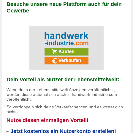
Besuche unsere neue Plattform auch für dein
Gewerbe
Dein Vorteil als Nutzer der Lebensmittelwelt:
Wenn du in der Lebensmittelwelt Anzeigen veröffentlichst,
werden diese automatisch auch in
handwerk-industrie.com
veröffentlicht.
So verdoppeln sich deine Verkaufschancen und es
kostet dich
nichts!
Nutze diesen einmaligen Vorteil!
Jetzt kostenlos ein Nutzerkonto erstellen!