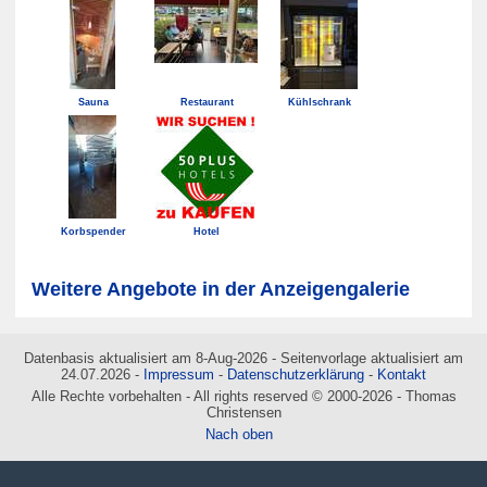
Sauna
Restaurant
Kühlschrank
Korbspender
Hotel
Weitere Angebote in der Anzeigengalerie
Datenbasis aktualisiert am 8-Aug-2026 - Seitenvorlage aktualisiert am
24.07.2026 -
Impressum
-
Datenschutzerklärung
-
Kontakt
Alle Rechte vorbehalten - All rights reserved © 2000-2026 - Thomas
Christensen
Nach oben