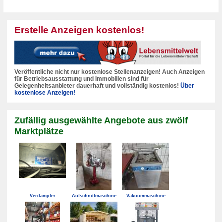
Erstelle Anzeigen kostenlos!
Veröffentliche nicht nur kostenlose Stellenanzeigen! Auch Anzeigen
für Betriebsausstattung und Immobilien sind für
Gelegenheitsanbieter dauerhaft und vollständig kostenlos!
Über
kostenlose Anzeigen!
Zufällig ausgewählte Angebote aus zwölf
Marktplätze
Verdampfer
Aufschnittmaschine
Vakuummaschine