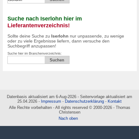
Suche nach Iserlohn hier im
Lieferantenverzeichnis!
Sollte deine Suche zu
Iserlohn
nur unpassende, zu wenige
oder zu viele Ergebnisse liefern, dann versuche den
Suchbegriff anzupassen!
Suche hier im Branchenverzeichnis:
Datenbasis aktualisiert am 6-Aug-2026 - Seitenvorlage aktualisiert am
25.04.2026 -
Impressum
-
Datenschutzerklärung
-
Kontakt
Alle Rechte vorbehalten - All rights reserved © 2000-2026 - Thomas
Christensen
Nach oben