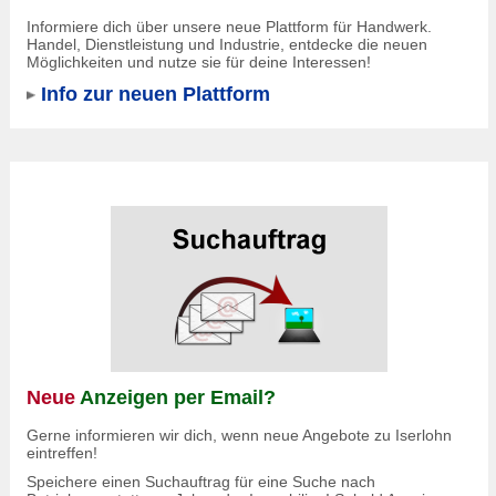
Informiere dich über unsere neue Plattform für Handwerk.
Handel, Dienstleistung und Industrie, entdecke die neuen
Möglichkeiten und nutze sie für deine Interessen!
Info zur neuen Plattform
Neue
Anzeigen per Email?
Gerne informieren wir dich, wenn neue Angebote zu Iserlohn
eintreffen!
Speichere einen Suchauftrag für eine Suche nach