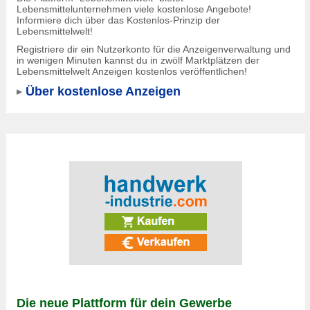
Lebensmittelunternehmen viele kostenlose Angebote!
Informiere dich über das Kostenlos-Prinzip der
Lebensmittelwelt!
Registriere dir ein Nutzerkonto für die Anzeigenverwaltung und
in wenigen Minuten kannst du in zwölf Marktplätzen der
Lebensmittelwelt Anzeigen kostenlos veröffentlichen!
Über kostenlose Anzeigen
Die neue Plattform für dein Gewerbe