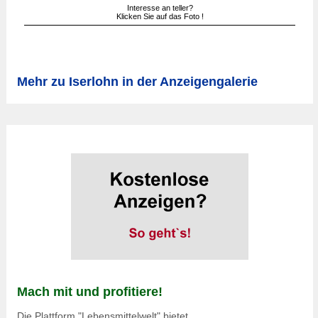
Interesse an teller?
Klicken Sie auf das Foto !
Mehr zu Iserlohn in der Anzeigengalerie
Mach mit und profitiere!
Die Plattform "Lebensmittelwelt" bietet