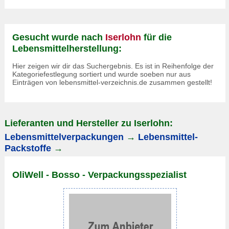
Gesucht wurde nach
Iserlohn
für die
Lebensmittelherstellung:
Hier zeigen wir dir das Suchergebnis. Es ist in Reihenfolge der
Kategoriefestlegung sortiert und wurde soeben nur aus
Einträgen von lebensmittel-verzeichnis.de zusammen gestellt!
Lieferanten und Hersteller zu Iserlohn:
Lebensmittelverpackungen
→
Lebensmittel-
Packstoffe
→
OliWell - Bosso - Verpackungsspezialist