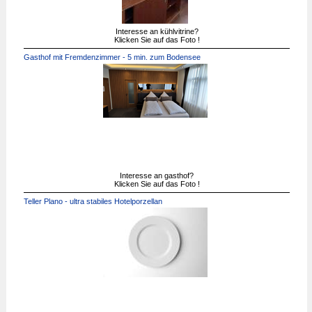
Interesse an kühlvitrine?
Klicken Sie auf das Foto !
Gasthof mit Fremdenzimmer - 5 min. zum Bodensee
Interesse an gasthof?
Klicken Sie auf das Foto !
Teller Plano - ultra stabiles Hotelporzellan