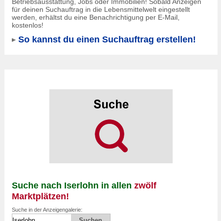
Betriebsausstattung, Jobs oder Immobilien! Sobald Anzeigen
für deinen Suchauftrag in die Lebensmittelwelt eingestellt
werden, erhältst du eine Benachrichtigung per E-Mail,
kostenlos!
So kannst du einen Suchauftrag erstellen!
Suche nach Iserlohn in allen
zwölf
Marktplätzen!
Suche in der Anzeigengalerie: