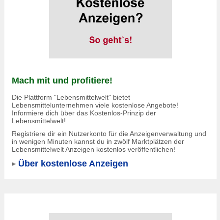
Mach mit und profitiere!
Die Plattform "Lebensmittelwelt" bietet
Lebensmittelunternehmen viele kostenlose Angebote!
Informiere dich über das Kostenlos-Prinzip der
Lebensmittelwelt!
Registriere dir ein Nutzerkonto für die Anzeigenverwaltung und
in wenigen Minuten kannst du in zwölf Marktplätzen der
Lebensmittelwelt Anzeigen kostenlos veröffentlichen!
Über kostenlose Anzeigen