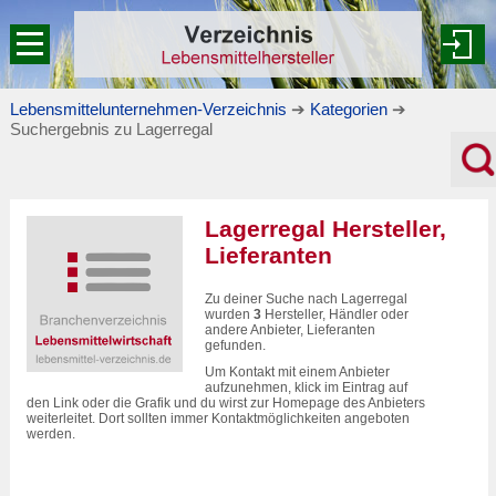
Lebensmittelunternehmen-Verzeichnis
➔
Kategorien
➔
Suchergebnis zu Lagerregal
Lagerregal Hersteller,
Lieferanten
Zu deiner Suche nach Lagerregal
wurden
3
Hersteller, Händler oder
andere Anbieter, Lieferanten
gefunden.
Um Kontakt mit einem Anbieter
aufzunehmen, klick im Eintrag auf
den Link oder die Grafik und du wirst zur Homepage des Anbieters
weiterleitet. Dort sollten immer Kontaktmöglichkeiten angeboten
werden.