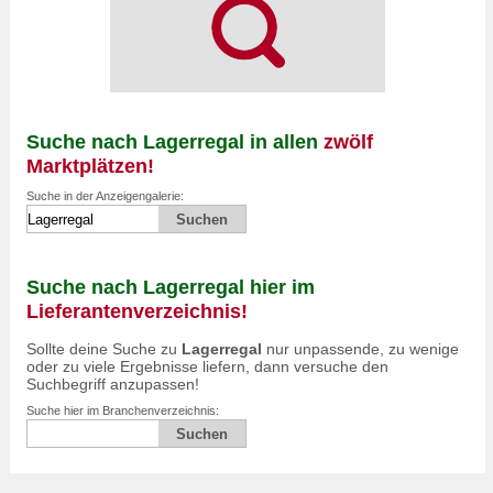
Suche nach Lagerregal in allen
zwölf
Marktplätzen!
Suche in der Anzeigengalerie:
Suche nach Lagerregal hier im
Lieferantenverzeichnis!
Sollte deine Suche zu
Lagerregal
nur unpassende, zu wenige
oder zu viele Ergebnisse liefern, dann versuche den
Suchbegriff anzupassen!
Suche hier im Branchenverzeichnis: