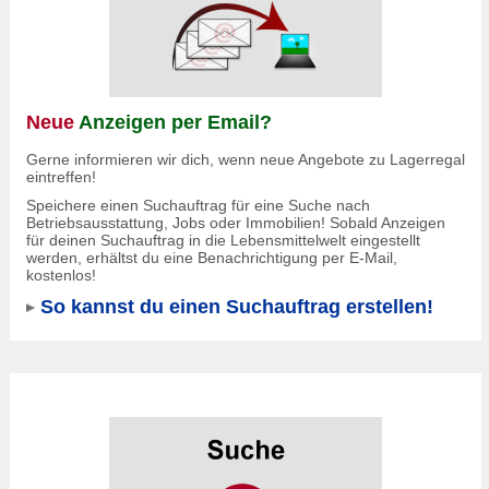
Neue
Anzeigen per Email?
Gerne informieren wir dich, wenn neue Angebote zu Lagerregal
eintreffen!
Speichere einen Suchauftrag für eine Suche nach
Betriebsausstattung, Jobs oder Immobilien! Sobald Anzeigen
für deinen Suchauftrag in die Lebensmittelwelt eingestellt
werden, erhältst du eine Benachrichtigung per E-Mail,
kostenlos!
So kannst du einen Suchauftrag erstellen!