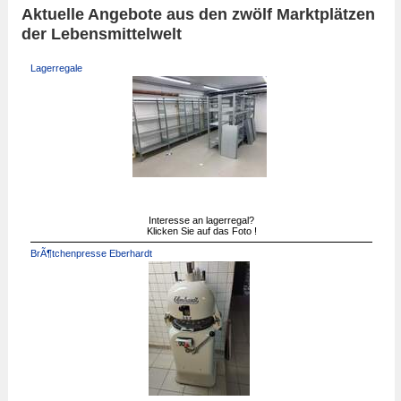
Aktuelle Angebote aus den zwölf Marktplätzen
der Lebensmittelwelt
Lagerregale
Interesse an lagerregal?
Klicken Sie auf das Foto !
BrÃ¶tchenpresse Eberhardt