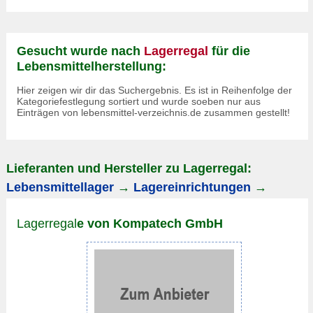
Gesucht wurde nach
Lagerregal
für die
Lebensmittelherstellung:
Hier zeigen wir dir das Suchergebnis. Es ist in Reihenfolge der
Kategoriefestlegung sortiert und wurde soeben nur aus
Einträgen von lebensmittel-verzeichnis.de zusammen gestellt!
Lieferanten und Hersteller zu Lagerregal:
Lebensmittellager
→
Lagereinrichtungen
→
Lagerregal
e von Kompatech GmbH