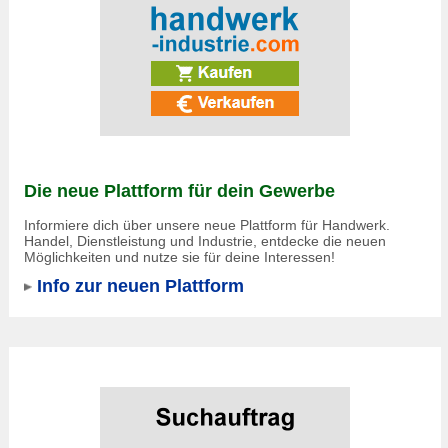
Die neue Plattform für dein Gewerbe
Informiere dich über unsere neue Plattform für Handwerk.
Handel, Dienstleistung und Industrie, entdecke die neuen
Möglichkeiten und nutze sie für deine Interessen!
Info zur neuen Plattform