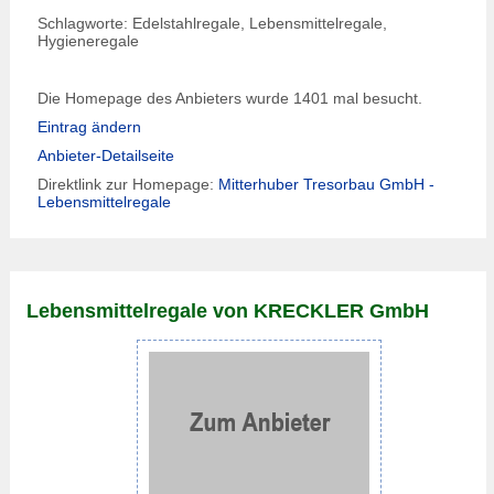
Schlagworte: Edelstahlregale, Lebensmittelregale,
Hygieneregale
Die Homepage des Anbieters wurde 1401 mal besucht.
Eintrag ändern
Anbieter-Detailseite
Direktlink zur Homepage:
Mitterhuber Tresorbau GmbH -
Lebensmittelregale
Lebensmittelregale von KRECKLER GmbH