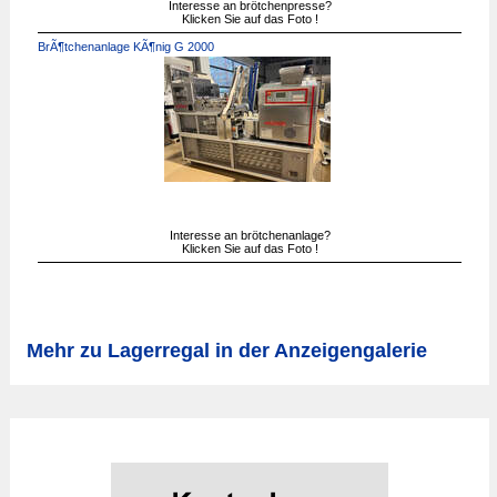
Interesse an brötchenpresse?
Klicken Sie auf das Foto !
BrÃ¶tchenanlage KÃ¶nig G 2000
Interesse an brötchenanlage?
Klicken Sie auf das Foto !
Mehr zu Lagerregal in der Anzeigengalerie