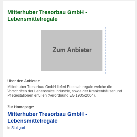
Mitterhuber Tresorbau GmbH -
Lebensmittelregale
Über den Anbieter:
Mitterhuber Tresorbau GmbH liefert Edelstahlregale welche die
Vorschriften der Lebensmittelindustrie, sowie der Krankenhäuser und
Pflegestationen erfüllen (Verordnung EG 1935/2004).
Zur Homepage:
Mitterhuber Tresorbau GmbH -
Lebensmittelregale
in
Stuttgart