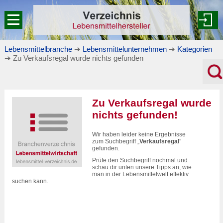
Lebensmittelbranche
➔
Lebensmittelunternehmen
➔
Kategorien
➔ Zu Verkaufsregal wurde nichts gefunden
Zu Verkaufsregal wurde
nichts gefunden!
Wir haben leider keine Ergebnisse
zum Suchbegriff „
Verkaufsregal
”
gefunden.
Prüfe den Suchbegriff nochmal und
schau dir unten unsere Tipps an, wie
man in der Lebensmittelwelt effektiv
suchen kann.