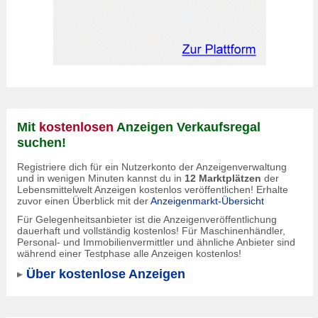
Mit
kostenlosen
Anzeigen Verkaufsregal
suchen!
Registriere dich für ein Nutzerkonto der Anzeigenverwaltung
und in wenigen Minuten kannst du in
12 Marktplätzen
der
Lebensmittelwelt Anzeigen kostenlos veröffentlichen! Erhalte
zuvor einen Überblick mit der
Anzeigenmarkt-Übersicht
Für Gelegenheitsanbieter ist die Anzeigenveröffentlichung
dauerhaft und vollständig kostenlos! Für Maschinenhändler,
Personal- und Immobilienvermittler und ähnliche Anbieter sind
während einer Testphase alle Anzeigen kostenlos!
Über kostenlose Anzeigen