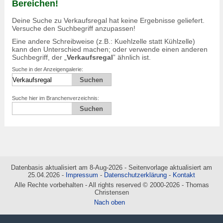
Bereichen!
Deine Suche zu
Verkaufsregal
hat keine Ergebnisse geliefert.
Versuche den Suchbegriff anzupassen!
Eine andere Schreibweise (z.B.: Kuehlzelle statt Kühlzelle)
kann den Unterschied machen; oder verwende einen anderen
Suchbegriff, der „
Verkaufsregal
” ähnlich ist.
Suche in der Anzeigengalerie:
Suche hier im Branchenverzeichnis:
Datenbasis aktualisiert am 8-Aug-2026 - Seitenvorlage aktualisiert am
25.04.2026 -
Impressum
-
Datenschutzerklärung
-
Kontakt
Alle Rechte vorbehalten - All rights reserved © 2000-2026 - Thomas
Christensen
Nach oben