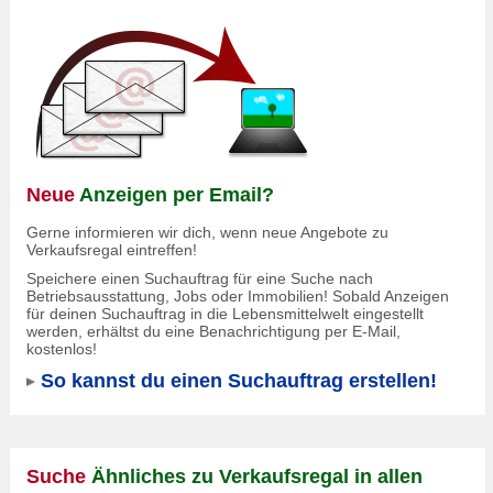
Neue
Anzeigen per Email?
Gerne informieren wir dich, wenn neue Angebote zu
Verkaufsregal eintreffen!
Speichere einen Suchauftrag für eine Suche nach
Betriebsausstattung, Jobs oder Immobilien! Sobald Anzeigen
für deinen Suchauftrag in die Lebensmittelwelt eingestellt
werden, erhältst du eine Benachrichtigung per E-Mail,
kostenlos!
So kannst du einen Suchauftrag erstellen!
Suche
Ähnliches zu Verkaufsregal in allen