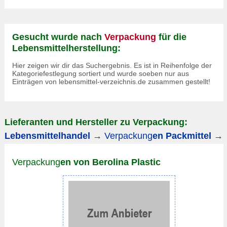
Gesucht wurde nach
Verpackung
für die
Lebensmittelherstellung:
Hier zeigen wir dir das Suchergebnis. Es ist in Reihenfolge der
Kategoriefestlegung sortiert und wurde soeben nur aus
Einträgen von lebensmittel-verzeichnis.de zusammen gestellt!
Lieferanten und Hersteller zu Verpackung:
Lebensmittelhandel
→
Verpackung
en Packmittel
→
Verpackung
en von Berolina Plastic