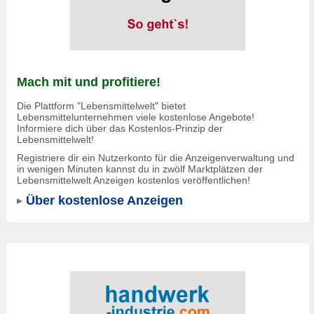
Mach mit und profitiere!
Die Plattform "Lebensmittelwelt" bietet
Lebensmittelunternehmen viele kostenlose Angebote!
Informiere dich über das Kostenlos-Prinzip der
Lebensmittelwelt!
Registriere dir ein Nutzerkonto für die Anzeigenverwaltung und
in wenigen Minuten kannst du in zwölf Marktplätzen der
Lebensmittelwelt Anzeigen kostenlos veröffentlichen!
Über kostenlose Anzeigen