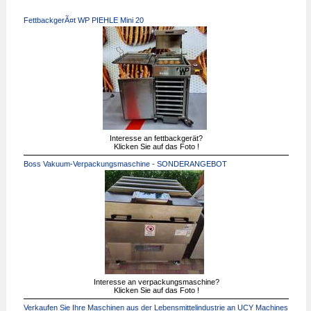
FettbackgerÃ¤t WP PIEHLE Mini 20
Interesse an fettbackgerät?
Klicken Sie auf das Foto !
Boss Vakuum-Verpackungsmaschine - SONDERANGEBOT
Interesse an verpackungsmaschine?
Klicken Sie auf das Foto !
Verkaufen Sie Ihre Maschinen aus der Lebensmittelindustrie an UCY Machines