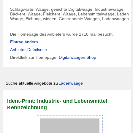
Schlagworte: Waage, geeichte Digitalwaage, Industriewaage,
Bäckerei Waage, Fleicherei Waage, Lebensmittelwaage, Laden
Waage, Eichung, wiegen, Gastronomie Waagen, Ladenwaagen
Die Homepage des Anbieters wurde 2718 mal besucht.
Eintrag ändern
Anbieter-Detailseite
Direktlink zur Homepage:
Digitalwaagen Shop
Suche aktuelle Angebote zu
Ladenwaage
Ident-Print: Industrie- und Lebensmittel
Kennzeichnung