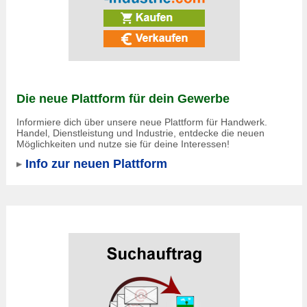
Die neue Plattform für dein Gewerbe
Informiere dich über unsere neue Plattform für Handwerk.
Handel, Dienstleistung und Industrie, entdecke die neuen
Möglichkeiten und nutze sie für deine Interessen!
Info zur neuen Plattform