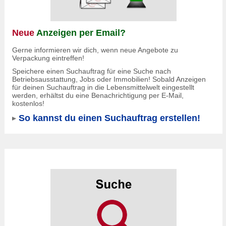
Neue
Anzeigen per Email?
Gerne informieren wir dich, wenn neue Angebote zu
Verpackung eintreffen!
Speichere einen Suchauftrag für eine Suche nach
Betriebsausstattung, Jobs oder Immobilien! Sobald Anzeigen
für deinen Suchauftrag in die Lebensmittelwelt eingestellt
werden, erhältst du eine Benachrichtigung per E-Mail,
kostenlos!
So kannst du einen Suchauftrag erstellen!