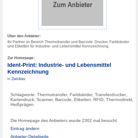
Über den Anbieter:
Ihr Partner im Bereich Thermotransfer und Barcode. Drucker, Farbbänder
und Etiketten für Industrie- und Lebensmittel Kennzeichnung.
Zur Homepage:
Ident-Print: Industrie- und Lebensmittel
Kennzeichnung
in
Zwickau
Schlagworte: Thermotransfer, Farbbänder, Transferdrucker,
Kartendruck, Scanner, Barcode, Etiketten, RFID, Thermodirekt,
Heißprägen
Die Homepage des Anbieters wurde 2302 mal besucht.
Eintrag ändern
Anbieter-Detailseite