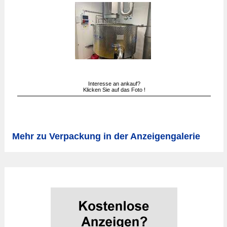
Interesse an ankauf?
Klicken Sie auf das Foto !
Mehr zu Verpackung in der Anzeigengalerie