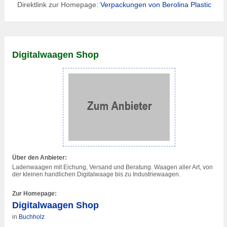
Direktlink zur Homepage:
Verpackung
en von Berolina Plastic
Digitalwaagen Shop
Über den Anbieter:
Ladenwaagen mit Eichung, Versand und Beratung. Waagen aller Art, von
der kleinen handlichen Digitalwaage bis zu Industriewaagen.
Zur Homepage:
Digitalwaagen Shop
in
Buchholz