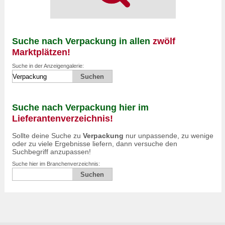
Suche nach Verpackung in allen
zwölf
Marktplätzen!
Suche in der Anzeigengalerie:
Suche nach Verpackung hier im
Lieferantenverzeichnis!
Sollte deine Suche zu
Verpackung
nur unpassende, zu wenige
oder zu viele Ergebnisse liefern, dann versuche den
Suchbegriff anzupassen!
Suche hier im Branchenverzeichnis: