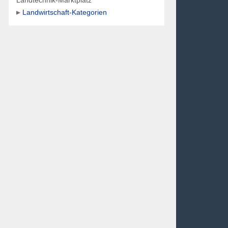
Landtechnik-Marktplatz
Landwirtschaft-Kategorien