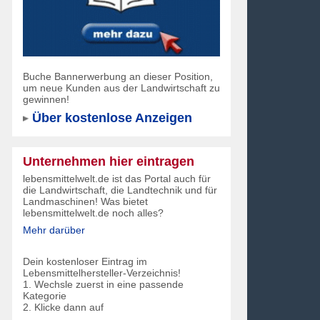
Buche Bannerwerbung an dieser Position,
um neue Kunden aus der Landwirtschaft zu
gewinnen!
Über kostenlose Anzeigen
Unternehmen hier eintragen
lebensmittelwelt.de ist das Portal auch für
die Landwirtschaft, die Landtechnik und für
Landmaschinen! Was bietet
lebensmittelwelt.de noch alles?
Mehr darüber
Dein kostenloser Eintrag im
Lebensmittelhersteller-Verzeichnis!
1. Wechsle zuerst in eine passende
Kategorie
2. Klicke dann auf