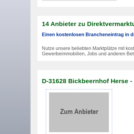
14 Anbieter zu Direktvermark
Einen kostenlosen Brancheneintrag in d
Nutze unsere beliebten Marktplätze mit kos
Gewerbeimmobilien, Jobs und anderen Bet
D-31628 Bickbeernhof Herse -