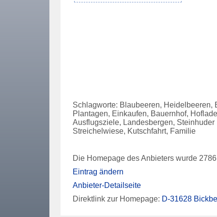
Schlagworte: Blaubeeren, Heidelbeeren, B
Plantagen, Einkaufen, Bauernhof, Hoflade
Ausflugsziele, Landesbergen, Steinhuder
Streichelwiese, Kutschfahrt, Familie
Die Homepage des Anbieters wurde 2786 
Eintrag ändern
Anbieter-Detailseite
Direktlink zur Homepage:
D-31628 Bickbe