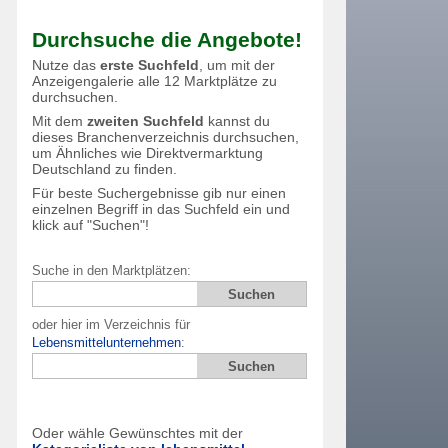
Durchsuche die Angebote!
Nutze das
erste Suchfeld
, um mit der
Anzeigengalerie alle 12 Marktplätze zu
durchsuchen.
Mit dem
zweiten Suchfeld
kannst du
dieses Branchenverzeichnis durchsuchen,
um Ähnliches wie Direktvermarktung
Deutschland zu finden.
Für beste Suchergebnisse gib nur einen
einzelnen Begriff in das Suchfeld ein und
klick auf "Suchen"!
Suche in den Marktplätzen:
oder hier im Verzeichnis für
Lebensmittelunternehmen
:
Oder wähle Gewünschtes mit der