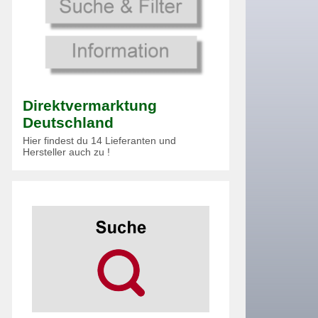
Direktvermarktung
Deutschland
Hier findest du 14 Lieferanten und
Hersteller auch zu !