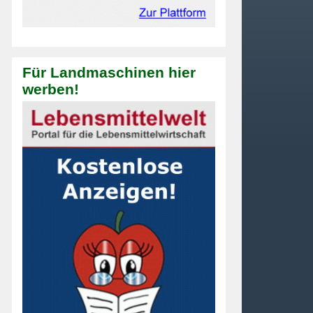
Für Landmaschinen hier
werben!