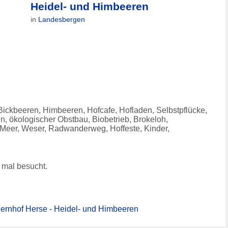
Heidel- und Himbeeren
in
Landesbergen
ickbeeren, Himbeeren, Hofcafe, Hofladen, Selbstpflücke,
n, ökologischer Obstbau, Biobetrieb, Brokeloh,
 Meer, Weser, Radwanderweg, Hoffeste, Kinder,
mal besucht.
ernhof Herse - Heidel- und Himbeeren