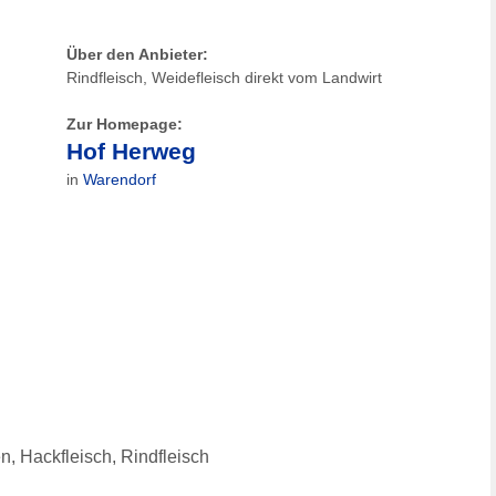
Über den Anbieter:
Rindfleisch, Weidefleisch direkt vom Landwirt
Zur Homepage:
Hof Herweg
in
Warendorf
, Hackfleisch, Rindfleisch