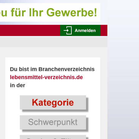
Du bist im Branchenverzeichnis
lebensmittel-verzeichnis.de
in der