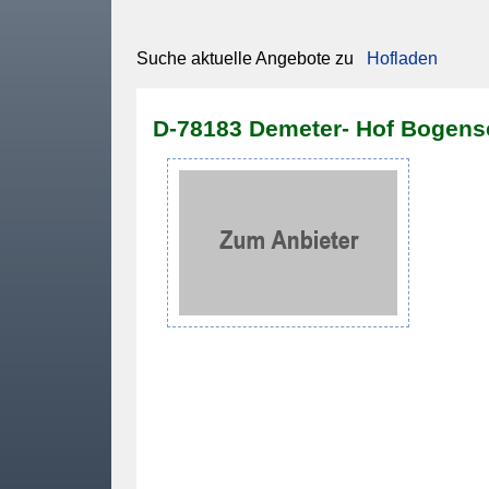
Suche aktuelle Angebote zu
Hofladen
D-78183 Demeter- Hof Bogens