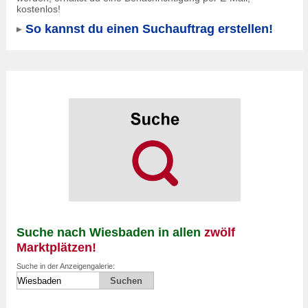
kostenlos!
So kannst du einen Suchauftrag erstellen!
Suche nach Wiesbaden in allen
zwölf
Marktplätzen!
Suche in der Anzeigengalerie: