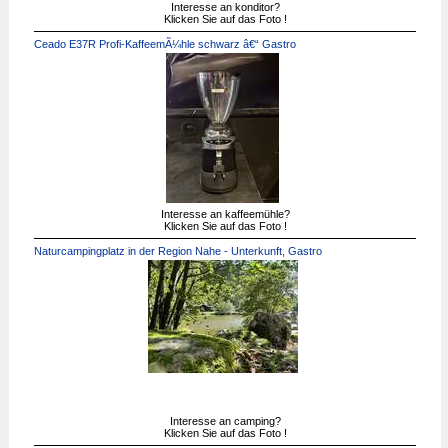
Interesse an konditor?
Klicken Sie auf das Foto !
Ceado E37R Profi-KaffeemÃ¼hle schwarz â€“ Gastro
Interesse an kaffeemühle?
Klicken Sie auf das Foto !
Naturcampingplatz in der Region Nahe - Unterkunft, Gastro
Interesse an camping?
Klicken Sie auf das Foto !