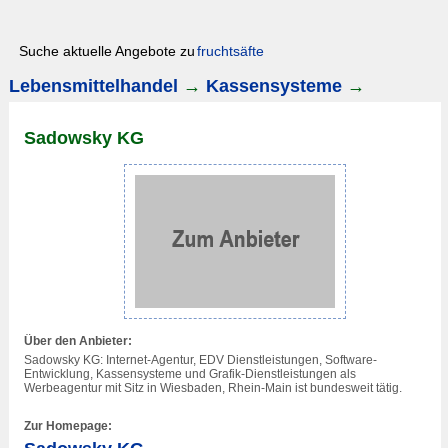
Suche aktuelle Angebote zu
fruchtsäfte
Lebensmittelhandel
→
Kassensysteme
→
Sadowsky KG
Über den Anbieter:
Sadowsky KG: Internet-Agentur, EDV Dienstleistungen, Software-
Entwicklung, Kassensysteme und Grafik-Dienstleistungen als
Werbeagentur mit Sitz in
Wiesbaden
, Rhein-Main ist bundesweit tätig.
Zur Homepage: