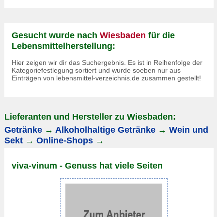
Gesucht wurde nach
Wiesbaden
für die
Lebensmittelherstellung:
Hier zeigen wir dir das Suchergebnis. Es ist in Reihenfolge der
Kategoriefestlegung sortiert und wurde soeben nur aus
Einträgen von lebensmittel-verzeichnis.de zusammen gestellt!
Lieferanten und Hersteller zu Wiesbaden:
Getränke
→
Alkoholhaltige Getränke
→
Wein und
Sekt
→
Online-Shops
→
viva-vinum - Genuss hat viele Seiten