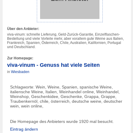
Über den Anbieter:
viva-vinum: schnelle Lieferung, Geld-Zurück-Garantie, Einzelflaschen-
Bestellung und viele Vorteile mehr, aber vorallem gute Weine aus Italien,
Frankreich, Spanien, Österreich, Chile, Australien, Kalifornien, Portugal
und Deutschland.
Zur Homepage:
viva-vinum - Genuss hat viele Seiten
in
Wiesbaden
Schlagworte: Wein, Weine, Spanien, spanische Weine,
italiensche Weine, Italien, Weinhandel online, Weinhandel,
Weinshop, Geschenkidee, Geschenke, Grappa, Grappe,
Traubenkernöl, chile, österreich, deutsche weine, deutscher
wein, wein online,
Die Homepage des Anbieters wurde 1920 mal besucht.
Eintrag ändern