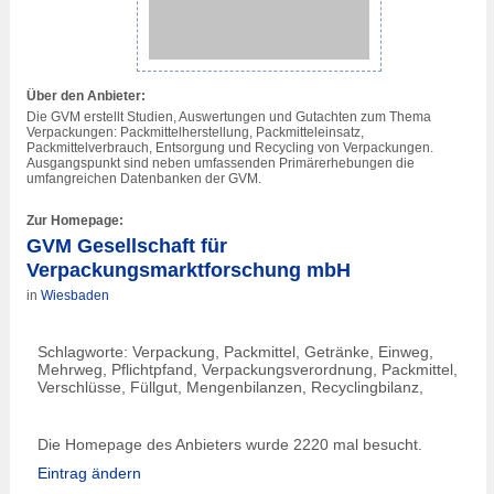
Über den Anbieter:
Die GVM erstellt Studien, Auswertungen und Gutachten zum Thema
Verpackungen: Packmittelherstellung, Packmitteleinsatz,
Packmittelverbrauch, Entsorgung und Recycling von Verpackungen.
Ausgangspunkt sind neben umfassenden Primärerhebungen die
umfangreichen Datenbanken der GVM.
Zur Homepage:
GVM Gesellschaft für
Verpackungsmarktforschung mbH
in
Wiesbaden
Schlagworte: Verpackung, Packmittel, Getränke, Einweg,
Mehrweg, Pflichtpfand, Verpackungsverordnung, Packmittel,
Verschlüsse, Füllgut, Mengenbilanzen, Recyclingbilanz,
Die Homepage des Anbieters wurde 2220 mal besucht.
Eintrag ändern