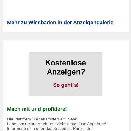
Mehr zu Wiesbaden in der Anzeigengalerie
Mach mit und profitiere!
Die Plattform "Lebensmittelwelt" bietet
Lebensmittelunternehmen viele kostenlose Angebote!
Informiere dich über das Kostenlos-Prinzip der