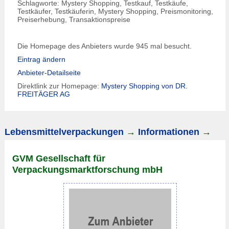
Schlagworte: Mystery Shopping, Testkauf, Testkäufe,
Testkäufer, Testkäuferin, Mystery Shopping, Preismonitoring,
Preiserhebung, Transaktionspreise
Die Homepage des Anbieters wurde 945 mal besucht.
Eintrag ändern
Anbieter-Detailseite
Direktlink zur Homepage:
Mystery Shopping von DR.
FREITÄGER AG
Lebensmittelverpackungen
→
Informationen
→
GVM Gesellschaft für
Verpackungsmarktforschung mbH