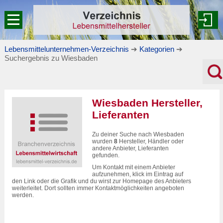
Lebensmittelunternehmen-Verzeichnis
➔
Kategorien
➔
Suchergebnis zu Wiesbaden
Wiesbaden Hersteller,
Lieferanten
Zu deiner Suche nach Wiesbaden
wurden
8
Hersteller, Händler oder
andere Anbieter, Lieferanten
gefunden.
Um Kontakt mit einem Anbieter
aufzunehmen, klick im Eintrag auf
den Link oder die Grafik und du wirst zur Homepage des Anbieters
weiterleitet. Dort sollten immer Kontaktmöglichkeiten angeboten
werden.