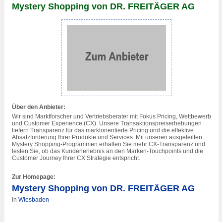
Mystery Shopping von DR. FREITÄGER AG
Über den Anbieter:
Wir sind Marktforscher und Vertriebsberater mit Fokus Pricing, Wettbewerb
und Customer Experience (CX). Unsere Transaktionspreiserhebungen
liefern Transparenz für das marktorientierte Pricing und die effektive
Absatzförderung Ihrer Produkte und Services. Mit unseren ausgefeilten
Mystery Shopping-Programmen erhalten Sie mehr CX-Transparenz und
testen Sie, ob das Kundenerlebnis an den Marken-Touchpoints und die
Customer Journey Ihrer CX Strategie entspricht.
Zur Homepage:
Mystery Shopping von DR. FREITÄGER AG
in
Wiesbaden