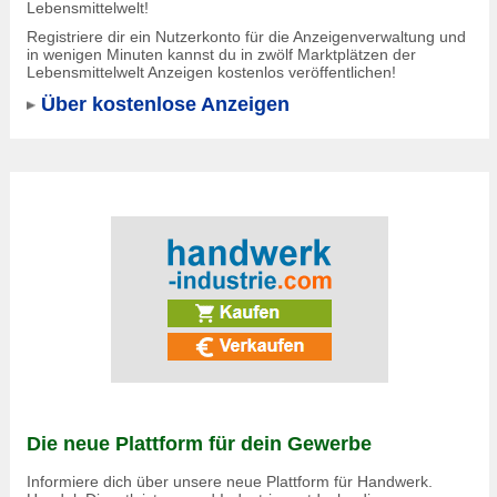
Lebensmittelwelt!
Registriere dir ein Nutzerkonto für die Anzeigenverwaltung und
in wenigen Minuten kannst du in zwölf Marktplätzen der
Lebensmittelwelt Anzeigen kostenlos veröffentlichen!
Über kostenlose Anzeigen
Die neue Plattform für dein Gewerbe
Informiere dich über unsere neue Plattform für Handwerk.