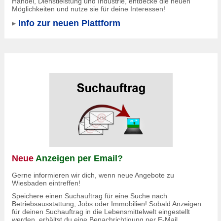
Handel, Dienstleistung und Industrie, entdecke die neuen
Möglichkeiten und nutze sie für deine Interessen!
Info zur neuen Plattform
Neue
Anzeigen per Email?
Gerne informieren wir dich, wenn neue Angebote zu
Wiesbaden eintreffen!
Speichere einen Suchauftrag für eine Suche nach
Betriebsausstattung, Jobs oder Immobilien! Sobald Anzeigen
für deinen Suchauftrag in die Lebensmittelwelt eingestellt
werden, erhältst du eine Benachrichtigung per E-Mail,