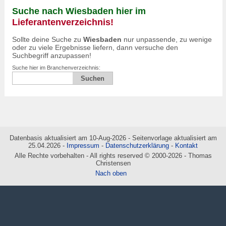
Suche nach Wiesbaden hier im
Lieferantenverzeichnis!
Sollte deine Suche zu
Wiesbaden
nur unpassende, zu wenige
oder zu viele Ergebnisse liefern, dann versuche den
Suchbegriff anzupassen!
Suche hier im Branchenverzeichnis:
Datenbasis aktualisiert am 10-Aug-2026 - Seitenvorlage aktualisiert am
25.04.2026 -
Impressum
-
Datenschutzerklärung
-
Kontakt
Alle Rechte vorbehalten - All rights reserved © 2000-2026 - Thomas
Christensen
Nach oben