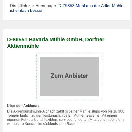
Direktlink zur Homepage:
D-79353 Mehl aus der Adler Mühle
ist einfach besser
D-86551 Bavaria Mühle GmbH, Dorfner
Aktienmühle
Über den Anbieter:
Die Aktienkunstmühle Aichach zählt mit einer Mahlleistung von bis zu 300
Tonnen täglich zu den leistungsfähigsten Mühlen Bayerns. Mit einem
eigenen Fuhrpark und flexiblen, serviceorientierten Mitarbeitern beliefern
wir unsere Kunden im süddeutschen Raum.