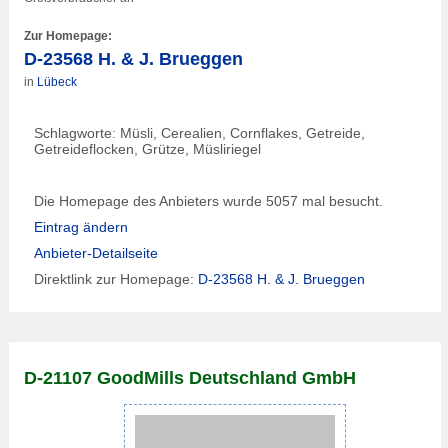
Zur Homepage:
D-23568 H. & J. Brueggen
in
Lübeck
Schlagworte: Müsli, Cerealien, Cornflakes, Getreide,
Getreideflocken, Grütze, Müsliriegel
Die Homepage des Anbieters wurde 5057 mal besucht.
Eintrag ändern
Anbieter-Detailseite
Direktlink zur Homepage:
D-23568 H. & J. Brueggen
D-21107 GoodMills Deutschland GmbH