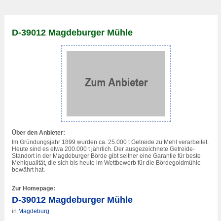
D-39012 Magdeburger Mühle
Über den Anbieter:
Im Gründungsjahr 1899 wurden ca. 25.000 t Getreide zu Mehl verarbeitet.
Heute sind es etwa 200.000 t jährlich. Der ausgezeichnete Getreide-
Standort in der Magdeburger Börde gibt seither eine Garantie für beste
Mehlqualität, die sich bis heute im Wettbewerb für die Bördegoldmühle
bewährt hat.
Zur Homepage:
D-39012 Magdeburger Mühle
in
Magdeburg