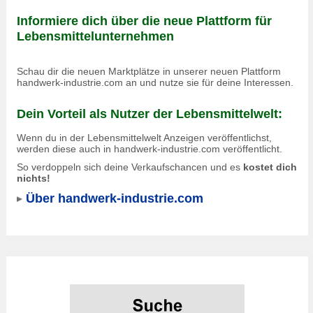
Informiere dich über die neue Plattform für
Lebensmittelunternehmen
Schau dir die neuen Marktplätze in unserer neuen Plattform
handwerk-industrie.com an und nutze sie für deine Interessen.
Dein Vorteil als Nutzer der Lebensmittelwelt:
Wenn du in der Lebensmittelwelt Anzeigen veröffentlichst,
werden diese auch in
handwerk-industrie.com
veröffentlicht.
So verdoppeln sich deine Verkaufschancen und es
kostet dich
nichts!
Über handwerk-industrie.com