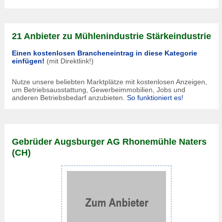
21 Anbieter zu Mühlenindustrie Stärkeindustrie
Einen kostenlosen Brancheneintrag in diese Kategorie
einfügen!
(mit Direktlink!)
Nutze unsere beliebten Marktplätze mit kostenlosen Anzeigen,
um Betriebsausstattung, Gewerbeimmobilien, Jobs und
anderen Betriebsbedarf anzubieten.
So funktioniert es!
Gebrüder Augsburger AG Rhonemühle Naters
(CH)