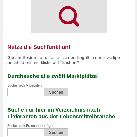
Nutze die Suchfunktion!
Gib am Besten nur einen einzelnen Begriff in das jeweilige
Suchfeld ein und klicke auf "Suchen"!
Durchsuche alle zwölf Marktplätze!
Suche nach Angeboten!
Suche nur hier im Verzeichnis nach
Lieferanten aus der Lebensmittelbranche
Suche nach Brancheneinträgen