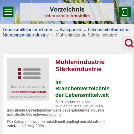
Lebensmittelunternehmen
→
Kategorien
→
Lebensmittelindustrie
Nahrungsmittelindustrie
→
Mühlenindustrie Stärkeindustrie
Mühlenindustrie
Stärkeindustrie
im
Branchenverzeichnis
der Lebensmittelwelt
Stärkeindustrie sowie
Mühlenindustrie Großmühlen
industrielle Getreidemühlen getreideverarbeitende Industrie
industrielle Getreideverarbeitung
Die Kategorien werden redaktionell gepflegt und aktualisiert,
zuletzt am 8-Aug-2026.