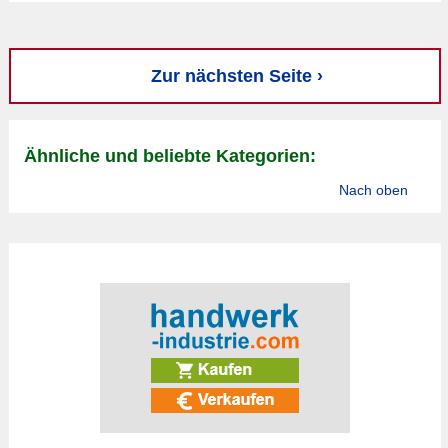
Zur nächsten Seite ›
Ähnliche und beliebte Kategorien:
Nach oben