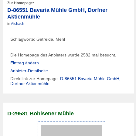
Zur Homepage:
D-86551 Bavaria Mühle GmbH, Dorfner
Aktienmühle
in
Aichach
Schlagworte: Getreide, Mehl
Die Homepage des Anbieters wurde 2582 mal besucht.
Eintrag ändern
Anbieter-Detailseite
Direktlink zur Homepage:
D-86551 Bavaria Mühle GmbH,
Dorfner Aktienmühle
D-29581 Bohlsener Mühle