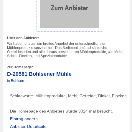
Über den Anbieter:
Wir haben uns auf ein breites Angebot der unterschiedlichsten
Mühlenprodukte spezialisiert. Das Sortiment umfasst sämtliche
Getreidesorten und alle daraus herstellbaren Mühlenprodukte, wie Mehl,
Schrot, Flocken, und Spezialprodukte.
Zur Homepage:
D-29581 Bohlsener Mühle
in
Bohlsen
Schlagworte: Mühlenprodukte, Mehl, Getreide, Dinkel, Flocken
Die Homepage des Anbieters wurde 3024 mal besucht.
Eintrag ändern
Anbieter-Detailseite