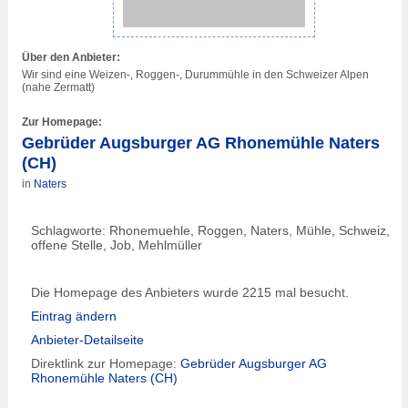
Über den Anbieter:
Wir sind eine Weizen-, Roggen-, Durummühle in den Schweizer Alpen
(nahe Zermatt)
Zur Homepage:
Gebrüder Augsburger AG Rhonemühle Naters
(CH)
in
Naters
Schlagworte: Rhonemuehle, Roggen, Naters, Mühle, Schweiz,
offene Stelle, Job, Mehlmüller
Die Homepage des Anbieters wurde 2215 mal besucht.
Eintrag ändern
Anbieter-Detailseite
Direktlink zur Homepage:
Gebrüder Augsburger AG
Rhonemühle Naters (CH)