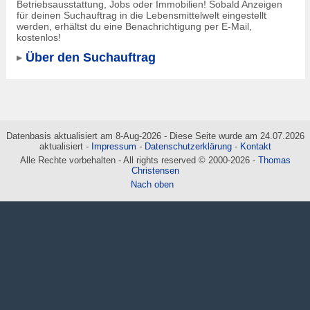
Betriebsausstattung, Jobs oder Immobilien! Sobald Anzeigen
für deinen Suchauftrag in die Lebensmittelwelt eingestellt
werden, erhältst du eine Benachrichtigung per E-Mail,
kostenlos!
Über den Suchauftrag
Datenbasis aktualisiert am 8-Aug-2026 - Diese Seite wurde am 24.07.2026
aktualisiert -
Impressum
-
Datenschutzerklärung
-
Kontakt
Alle Rechte vorbehalten - All rights reserved © 2000-2026 -
Thomas
Christensen
Nach oben