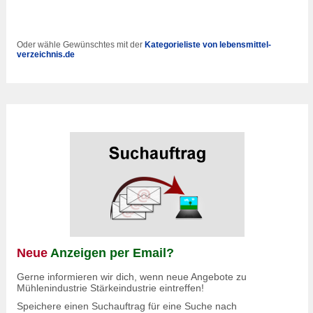
Oder wähle Gewünschtes mit der
Kategorieliste von lebensmittel-
verzeichnis.de
Neue
Anzeigen per Email?
Gerne informieren wir dich, wenn neue Angebote zu
Mühlenindustrie Stärkeindustrie eintreffen!
Speichere einen Suchauftrag für eine Suche nach