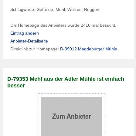
Schlagworte: Getreide, Mehl, Weizen, Roggen
Die Homepage des Anbieters wurde 2416 mal besucht.
Eintrag ändern
Anbieter-Detailseite
Direktlink zur Homepage:
D-39012 Magdeburger Mühle
D-79353 Mehl aus der Adler Mühle ist einfach
besser