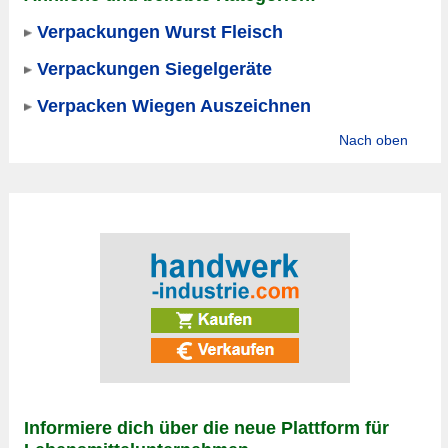
Verpackungen Wurst Fleisch
Verpackungen Siegelgeräte
Verpacken Wiegen Auszeichnen
Nach oben
Informiere dich über die neue Plattform für