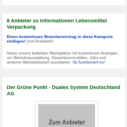
8 Anbieter zu Informationen Lebensmittel
Verpackung
Einen kostenlosen Brancheneintrag in diese Kategorie
einfügen!
(mit Direktlink!)
Nutze unsere beliebten Marktplätze mit kostenlosen Anzeigen,
um Betriebsausstattung, Gewerbeimmobilien, Jobs und
anderen Betriebsbedarf anzubieten.
So funktioniert es!
Der Grüne Punkt - Duales System Deutschland
AG