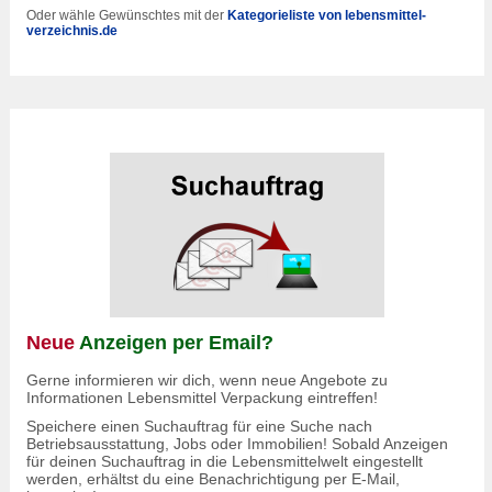
Oder wähle Gewünschtes mit der
Kategorieliste von lebensmittel-
verzeichnis.de
Neue
Anzeigen per Email?
Gerne informieren wir dich, wenn neue Angebote zu
Informationen Lebensmittel Verpackung eintreffen!
Speichere einen Suchauftrag für eine Suche nach
Betriebsausstattung, Jobs oder Immobilien! Sobald Anzeigen
für deinen Suchauftrag in die Lebensmittelwelt eingestellt
werden, erhältst du eine Benachrichtigung per E-Mail,