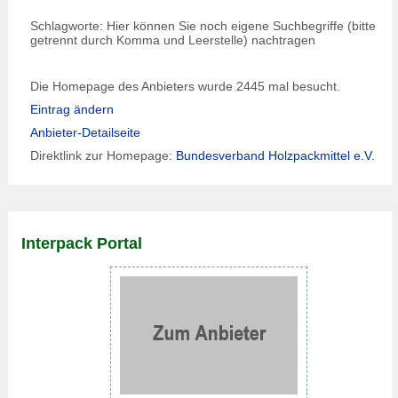
Schlagworte: Hier können Sie noch eigene Suchbegriffe (bitte
getrennt durch Komma und Leerstelle) nachtragen
Die Homepage des Anbieters wurde 2445 mal besucht.
Eintrag ändern
Anbieter-Detailseite
Direktlink zur Homepage:
Bundesverband Holzpackmittel e.V.
Interpack Portal