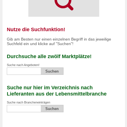
Nutze die Suchfunktion!
Gib am Besten nur einen einzelnen Begriff in das jeweilige
Suchfeld ein und klicke auf "Suchen"!
Durchsuche alle zwölf Marktplätze!
Suche nach Angeboten!
Suche nur hier im Verzeichnis nach
Lieferanten aus der Lebensmittelbranche
Suche nach Brancheneinträgen