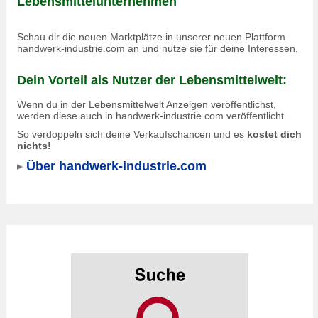
Lebensmittelunternehmen
Schau dir die neuen Marktplätze in unserer neuen Plattform
handwerk-industrie.com an und nutze sie für deine Interessen.
Dein Vorteil als Nutzer der Lebensmittelwelt:
Wenn du in der Lebensmittelwelt Anzeigen veröffentlichst,
werden diese auch in
handwerk-industrie.com
veröffentlicht.
So verdoppeln sich deine Verkaufschancen und es
kostet dich
nichts!
Über handwerk-industrie.com