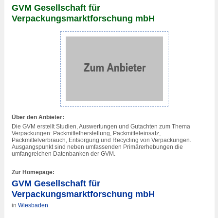
GVM Gesellschaft für
Verpackungsmarktforschung mbH
Über den Anbieter:
Die GVM erstellt Studien, Auswertungen und Gutachten zum Thema
Verpackungen: Packmittelherstellung, Packmitteleinsatz,
Packmittelverbrauch, Entsorgung und Recycling von Verpackungen.
Ausgangspunkt sind neben umfassenden Primärerhebungen die
umfangreichen Datenbanken der GVM.
Zur Homepage:
GVM Gesellschaft für
Verpackungsmarktforschung mbH
in
Wiesbaden