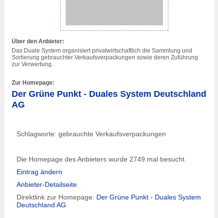
Über den Anbieter:
Das Duale System organisiert privatwirtschaftlich die Sammlung und
Sortierung gebrauchter Verkaufsverpackungen sowie deren Zuführung
zur Verwertung.
Zur Homepage:
Der Grüne Punkt - Duales System Deutschland
AG
Schlagworte: gebrauchte Verkaufsverpackungen
Die Homepage des Anbieters wurde 2749 mal besucht.
Eintrag ändern
Anbieter-Detailseite
Direktlink zur Homepage:
Der Grüne Punkt - Duales System
Deutschland AG