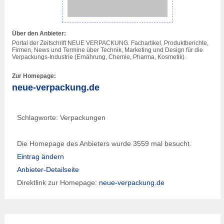
Über den Anbieter:
Portal der Zeitschrift NEUE VERPACKUNG. Fachartikel, Produktberichte,
Firmen, News und Termine über Technik, Marketing und Design für die
Verpackungs-Industrie (Ernährung, Chemie, Pharma, Kosmetik).
Zur Homepage:
neue-verpackung.de
Schlagworte: Verpackungen
Die Homepage des Anbieters wurde 3559 mal besucht.
Eintrag ändern
Anbieter-Detailseite
Direktlink zur Homepage:
neue-verpackung.de