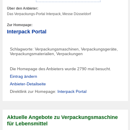
Über den Anbieter:
Das Verpackungs-Portal Interpack, Messe Düsseldorf
Zur Homepage:
Interpack Portal
Schlagworte: Verpackungsmaschinen, Verpackungsgeräte,
Verpackungsmaterialien, Verpackungen
Die Homepage des Anbieters wurde 2790 mal besucht.
Eintrag ändern
Anbieter-Detailseite
Direktlink zur Homepage:
Interpack Portal
Aktuelle Angebote zu Verpackungsmaschine
für Lebensmittel