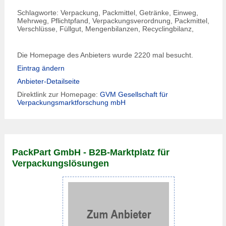
Schlagworte: Verpackung, Packmittel, Getränke, Einweg,
Mehrweg, Pflichtpfand, Verpackungsverordnung, Packmittel,
Verschlüsse, Füllgut, Mengenbilanzen, Recyclingbilanz,
Die Homepage des Anbieters wurde 2220 mal besucht.
Eintrag ändern
Anbieter-Detailseite
Direktlink zur Homepage:
GVM Gesellschaft für
Verpackungsmarktforschung mbH
PackPart GmbH - B2B-Marktplatz für
Verpackungs­­­lösungen