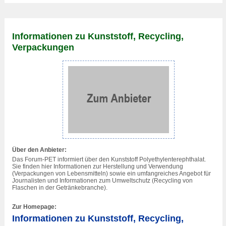
Informationen zu Kunststoff, Recycling,
Verpackungen
Über den Anbieter:
Das Forum-PET informiert über den Kunststoff Polyethylenterephthalat.
Sie finden hier Informationen zur Herstellung und Verwendung
(Verpackungen von Lebensmitteln) sowie ein umfangreiches Angebot für
Journalisten und Informationen zum Umweltschutz (Recycling von
Flaschen in der Getränkebranche).
Zur Homepage:
Informationen zu Kunststoff, Recycling,