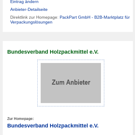
Eintrag ändern
Anbieter-Detailseite
Direktlink zur Homepage:
PackPart GmbH - B2B-Marktplatz für
Verpackungs­­­lösungen
Bundesverband Holzpackmittel e.V.
Zur Homepage:
Bundesverband Holzpackmittel e.V.