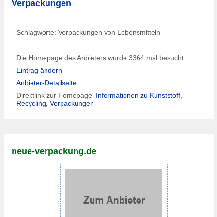
Verpackungen
Schlagworte: Verpackungen von Lebensmitteln
Die Homepage des Anbieters wurde 3364 mal besucht.
Eintrag ändern
Anbieter-Detailseite
Direktlink zur Homepage:
Informationen zu Kunststoff,
Recycling, Verpackungen
neue-verpackung.de