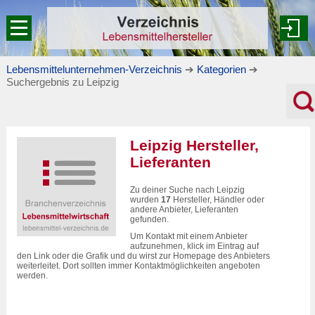
Lebensmittelunternehmen-Verzeichnis
➔
Kategorien
➔
Suchergebnis zu Leipzig
Leipzig Hersteller,
Lieferanten
Zu deiner Suche nach Leipzig
wurden
17
Hersteller, Händler oder
andere Anbieter, Lieferanten
gefunden.
Um Kontakt mit einem Anbieter
aufzunehmen, klick im Eintrag auf
den Link oder die Grafik und du wirst zur Homepage des Anbieters
weiterleitet. Dort sollten immer Kontaktmöglichkeiten angeboten
werden.