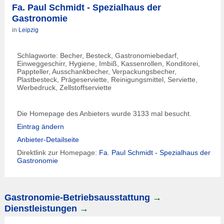
Fa. Paul Schmidt - Spezialhaus der
Gastronomie
in
Leipzig
Schlagworte: Becher, Besteck, Gastronomiebedarf,
Einweggeschirr, Hygiene, Imbiß, Kassenrollen, Konditorei,
Pappteller, Ausschankbecher, Verpackungsbecher,
Plastbesteck, Prägeserviette, Reinigungsmittel, Serviette,
Werbedruck, Zellstoffserviette
Die Homepage des Anbieters wurde 3133 mal besucht.
Eintrag ändern
Anbieter-Detailseite
Direktlink zur Homepage:
Fa. Paul Schmidt - Spezialhaus der
Gastronomie
Gastronomie-Betriebsausstattung
→
Dienstleistungen
→