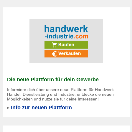
Die neue Plattform für dein Gewerbe
Informiere dich über unsere neue Plattform für Handwerk.
Handel, Dienstleistung und Industrie, entdecke die neuen
Möglichkeiten und nutze sie für deine Interessen!
Info zur neuen Plattform