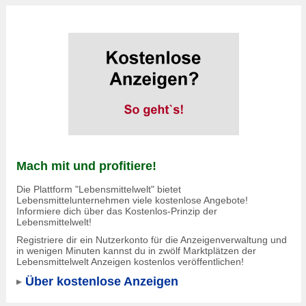
Mach mit und profitiere!
Die Plattform "Lebensmittelwelt" bietet
Lebensmittelunternehmen viele kostenlose Angebote!
Informiere dich über das Kostenlos-Prinzip der
Lebensmittelwelt!
Registriere dir ein Nutzerkonto für die Anzeigenverwaltung und
in wenigen Minuten kannst du in zwölf Marktplätzen der
Lebensmittelwelt Anzeigen kostenlos veröffentlichen!
Über kostenlose Anzeigen