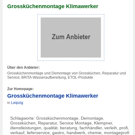
Grossküchenmontage Klimawerker
Über den Anbieter:
Grossküchenmontage und Demontage von Grossküchen, Reparatur und
Service, BRITA-Wasseraufbereitung, ETOL-Produkte
Zur Homepage:
Grossküchenmontage Klimawerker
in
Leipzig
Schlagworte: Grossküchenmontage, Demontage,
Grossküchen, Reparatur, Service Montage, Klempner,
dienstleistungen, qualität, beratung, fachhändler, verleih, profi,
verkauf, lieferservice, gastro, handwerk, chemie, montageprofi