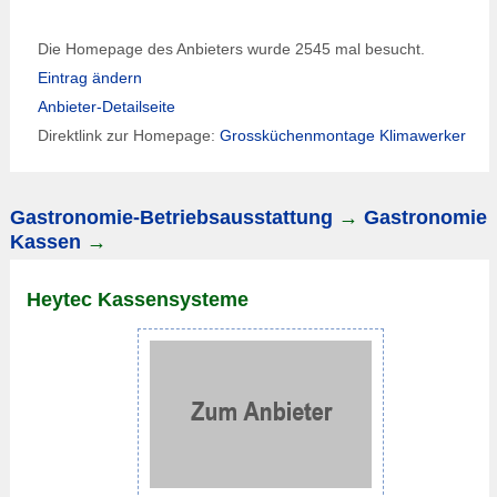
Die Homepage des Anbieters wurde 2545 mal besucht.
Eintrag ändern
Anbieter-Detailseite
Direktlink zur Homepage:
Grossküchenmontage Klimawerker
Gastronomie-Betriebsausstattung
→
Gastronomie
Kassen
→
Heytec Kassensysteme