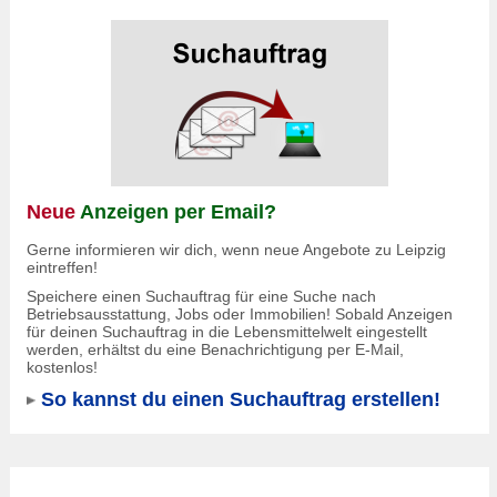
Neue
Anzeigen per Email?
Gerne informieren wir dich, wenn neue Angebote zu Leipzig
eintreffen!
Speichere einen Suchauftrag für eine Suche nach
Betriebsausstattung, Jobs oder Immobilien! Sobald Anzeigen
für deinen Suchauftrag in die Lebensmittelwelt eingestellt
werden, erhältst du eine Benachrichtigung per E-Mail,
kostenlos!
So kannst du einen Suchauftrag erstellen!