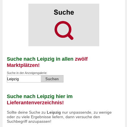
Suche nach Leipzig in allen
zwölf
Marktplätzen!
Suche in der Anzeigengalerie:
Suche nach Leipzig hier im
Lieferantenverzeichnis!
Sollte deine Suche zu
Leipzig
nur unpassende, zu wenige
oder zu viele Ergebnisse liefern, dann versuche den
Suchbegriff anzupassen!