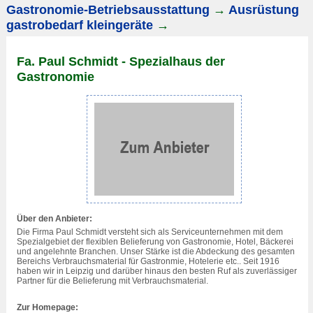
Gastronomie-Betriebsausstattung
→
Ausrüstung
gastrobedarf kleingeräte
→
Fa. Paul Schmidt - Spezialhaus der
Gastronomie
Über den Anbieter:
Die Firma Paul Schmidt versteht sich als Serviceunternehmen mit dem
Spezialgebiet der flexiblen Belieferung von Gastronomie, Hotel, Bäckerei
und angelehnte Branchen. Unser Stärke ist die Abdeckung des gesamten
Bereichs Verbrauchsmaterial für Gastronmie, Hotelerie etc.. Seit 1916
haben wir in
Leipzig
und darüber hinaus den besten Ruf als zuverlässiger
Partner für die Belieferung mit Verbrauchsmaterial.
Zur Homepage: