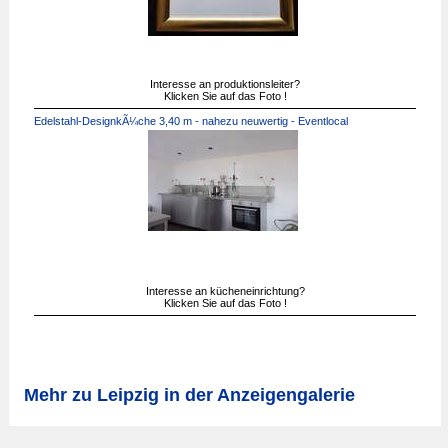
Interesse an produktionsleiter?
Klicken Sie auf das Foto !
Edelstahl-DesignkÃ¼che 3,40 m - nahezu neuwertig - Eventlocal
Interesse an kücheneinrichtung?
Klicken Sie auf das Foto !
Mehr zu Leipzig in der Anzeigengalerie