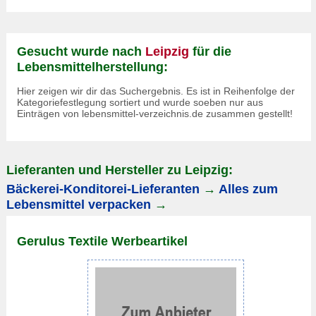
Gesucht wurde nach
Leipzig
für die
Lebensmittelherstellung:
Hier zeigen wir dir das Suchergebnis. Es ist in Reihenfolge der
Kategoriefestlegung sortiert und wurde soeben nur aus
Einträgen von lebensmittel-verzeichnis.de zusammen gestellt!
Lieferanten und Hersteller zu Leipzig:
Bäckerei-Konditorei-Lieferanten
→
Alles zum
Lebensmittel verpacken
→
Gerulus Textile Werbeartikel