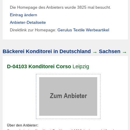
Die Homepage des Anbieters wurde 3825 mal besucht.
Eintrag ändern
Anbieter-Detailseite
Direktlink zur Homepage:
Gerulus Textile Werbeartikel
Bäckerei Konditorei in Deutschland
→
Sachsen
→
D-04103 Konditorei Corso
Leipzig
Über den Anbieter: