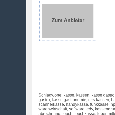
Schlagworte: kasse, kassen, kasse gastro
gastro, kasse gastronomie, e+s kassen, h
scannerkasse, handykasse, funkkasse, hp
warenwirtschaft, software, edv, kassendr
abrechnung, touch, touchkasse, lebenmit