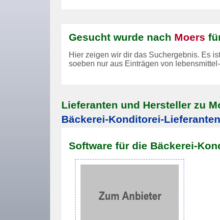
Gesucht wurde nach
Moers
fü
Hier zeigen wir dir das Suchergebnis. Es is
soeben nur aus Einträgen von lebensmittel
Lieferanten und Hersteller zu M
Bäckerei-Konditorei-Lieferante
Software für die Bäckerei-Kond