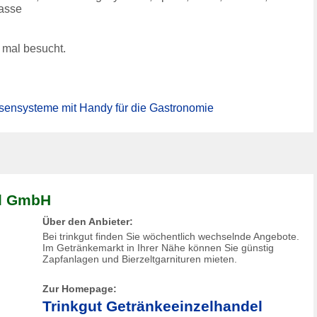
kasse
mal besucht.
sensysteme mit Handy für die Gastronomie
el GmbH
Über den Anbieter:
Bei trinkgut finden Sie wöchentlich wechselnde Angebote.
Im Getränkemarkt in Ihrer Nähe können Sie günstig
Zapfanlagen und Bierzeltgarnituren mieten.
Zur Homepage:
Trinkgut Getränkeeinzelhandel