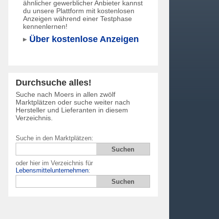
ähnlicher gewerblicher Anbieter kannst
du unsere Plattform mit kostenlosen
Anzeigen während einer Testphase
kennenlernen!
Über kostenlose Anzeigen
Durchsuche alles!
Suche nach Moers in allen zwölf
Marktplätzen oder suche weiter nach
Hersteller und Lieferanten in diesem
Verzeichnis.
Suche in den Marktplätzen:
oder hier im Verzeichnis für
Lebensmittelunternehmen
: