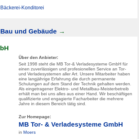
 Bäckerei-Konditorei
Bau und Gebäude
→
mbH
Über den Anbieter:
Seit 1998 steht die MB Tor-& Verladesysteme GmbH für
einen zuverlässigen und profesionellen Service an Tor-
und Verladesystemen aller Art. Unsere Mitarbeiter haben
eine langjährige Erfahrung die durch permanente
Schulungen auf dem Stand der Technik gehalten werden.
Als eingetragener Elektro- und Metallbau-Meisterbetreib
erhält man bei uns alles aus einer Hand. Wir beschäftigen
qualifizierte und engagierte Facharbeiter die mehrere
Jahre in diesem Bereich tätig sind.
Zur Homepage:
MB Tor- & Verladesysteme GmbH
in
Moers