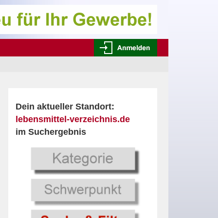
Dein aktueller Standort:
lebensmittel-verzeichnis.de
im Suchergebnis