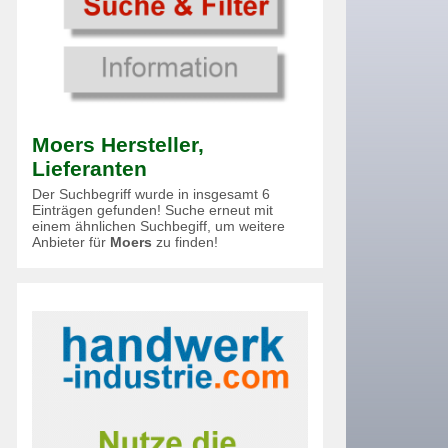
Moers Hersteller,
Lieferanten
Der Suchbegriff wurde in insgesamt 6
Einträgen gefunden! Suche erneut mit
einem ähnlichen Suchbegiff, um weitere
Anbieter für
Moers
zu finden!