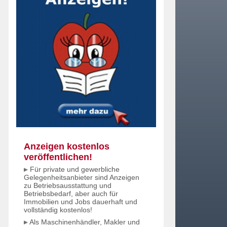
Anzeigen kostenlos
veröffentlichen!
Für private und gewerbliche
Gelegenheitsanbieter sind Anzeigen
zu Betriebsausstattung und
Betriebsbedarf, aber auch für
Immobilien und Jobs dauerhaft und
vollständig kostenlos!
Als Maschinenhändler, Makler und